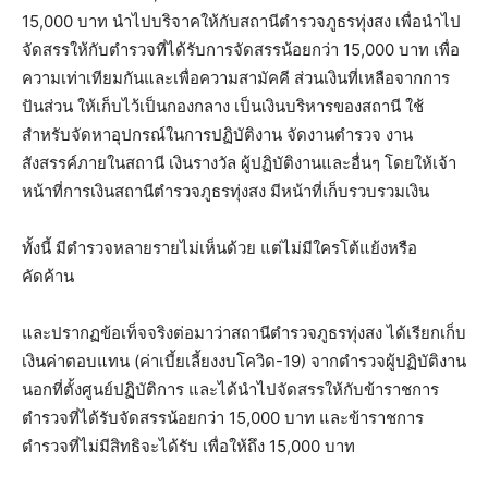
15,000 บาท นำไปบริจาคให้กับสถานีตำรวจภูธรทุ่งสง เพื่อนำไป
จัดสรรให้กับตำรวจที่ได้รับการจัดสรรน้อยกว่า 15,000 บาท เพื่อ
ความเท่าเทียมกันและเพื่อความสามัคคี ส่วนเงินที่เหลือจากการ
ปันส่วน ให้เก็บไว้เป็นกองกลาง เป็นเงินบริหารของสถานี ใช้
สำหรับจัดหาอุปกรณ์ในการปฏิบัติงาน จัดงานตำรวจ งาน
สังสรรค์ภายในสถานี เงินรางวัล ผู้ปฏิบัติงานและอื่นๆ โดยให้เจ้า
หน้าที่การเงินสถานีตำรวจภูธรทุ่งสง มีหน้าที่เก็บรวบรวมเงิน
ทั้งนี้ มีตำรวจหลายรายไม่เห็นด้วย แต่ไม่มีใครโต้แย้งหรือ
คัดค้าน
และปรากฏข้อเท็จจริงต่อมาว่าสถานีตำรวจภูธรทุ่งสง ได้เรียกเก็บ
เงินค่าตอบแทน (ค่าเบี้ยเลี้ยงงบโควิด-19) จากตำรวจผู้ปฏิบัติงาน
นอกที่ตั้งศูนย์ปฏิบัติการ และได้นำไปจัดสรรให้กับข้าราชการ
ตำรวจที่ได้รับจัดสรรน้อยกว่า 15,000 บาท และข้าราชการ
ตำรวจที่ไม่มีสิทธิจะได้รับ เพื่อให้ถึง 15,000 บาท