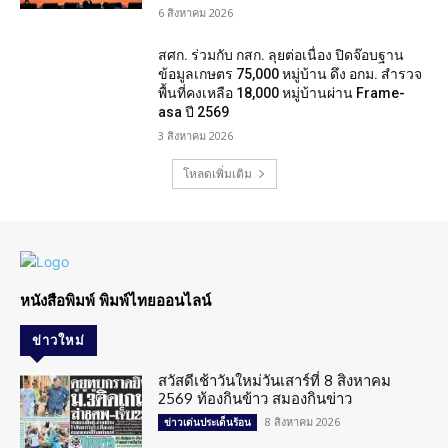
6 สิงหาคม 2026
สศก. ร่วมกับ กสก. ลุยต่อเนื่อง ปิดจ๊อบฐาน
ข้อมูลเกษตร 75,000 หมู่บ้าน ดึง อกม. สำรวจ
พื้นที่คงเหลือ 18,000 หมู่บ้านผ่าน Frame-
asa ปี 2569
3 สิงหาคม 2026
โหลดเพิ่มเติม
หนังสือพิมพ์ พิมพ์ไทยออนไลน์
ข่าวใหม่
สวัสดีเช้าวันใหม่วันเสาร์ที่ 8 สิงหาคม
2569 ท้องกินข้าว สมองกินข่าว
8 สิงหาคม 2026
ข่าวเด่นประเด็นร้อน