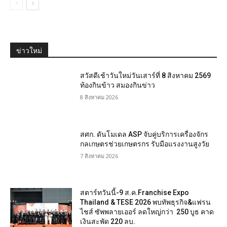
ข่าวใหม่
สวัสดีเช้าวันใหม่วันเสาร์ที่ 8 สิงหาคม 2569
ท้องกินข้าว สมองกินข่าว
8 สิงหาคม 2026
สศก. ดันโมเดล ASP จับคู่บริการเครื่องจักร
กลเกษตรช่วยเกษตรกร รับมือแรงงานสูงวัย
7 สิงหาคม 2026
สตาร์ทวันนี้-9 ส.ค.Franchise Expo
Thailand & TESE 2026 พบทัพธุรกิจ&แฟรน
ไชส์ ซัพพลายเออร์ ลดใหญ่กว่า 250 บูธ คาด
เงินสะพัด 220 ลบ.