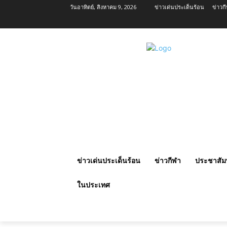
วันอาทิตย์, สิงหาคม 9, 2026
ข่าวเด่นประเด็นร้อน
ข่าวก
ข่าวเด่นประเด็นร้อน
ข่าวกีฬา
ประชาสัมพ
ในประเทศ