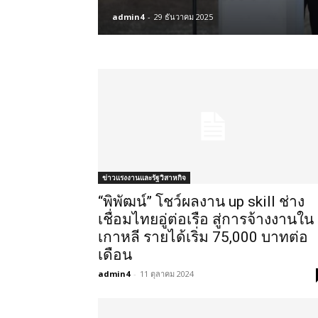
admin4
-
29 ธันวาคม 2025
ข่าวแรงงานและรัฐวิสาหกิจ
“พิพัฒน์” โชว์ผลงาน up skill ช่าง
เชื่อมไทยอู่ต่อเรือ สู่การจ้างงานใน
เกาหลี รายได้เริ่ม 75,000 บาทต่อ
เดือน
admin4
-
11 ตุลาคม 2024