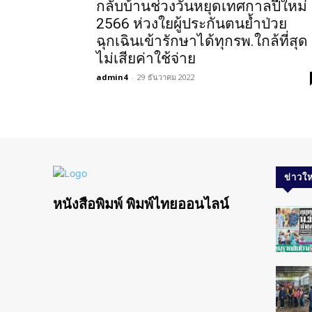
กลับบ้านช่วงวันหยุดเทศกาลปีใหม่
2566 ห่วงใยผู้ประกันตนย้ำป่วย
ฉุกเฉินเข้ารักษาได้ทุกรพ.ใกล้ที่สุด
ไม่เสียค่าใช้จ่าย
admin4
-
29 ธันวาคม 2022
ข่าวให
หนังสือพิมพ์ พิมพ์ไทยออนไลน์