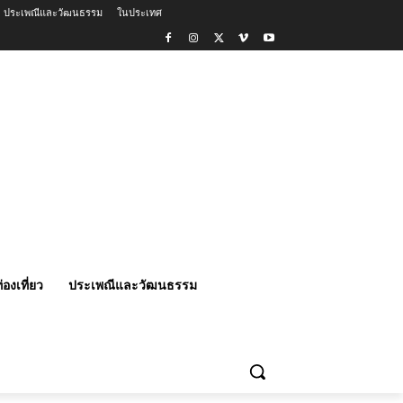
ประเพณีและวัฒนธรรม
ในประเทศ
่องเที่ยว
ประเพณีและวัฒนธรรม