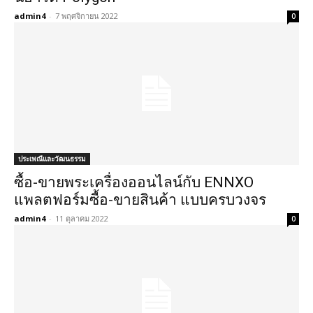
admin4
-
7 พฤศจิกายน 2022
0
ประเพณีและวัฒนธรรม
ซื้อ-ขายพระเครื่องออนไลน์กับ ENNXO
แพลตฟอร์มซื้อ-ขายสินค้า แบบครบวงจร
admin4
-
11 ตุลาคม 2022
0