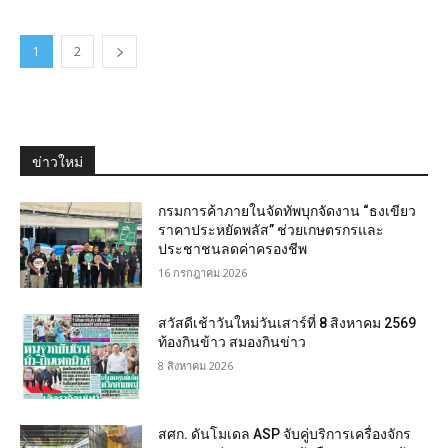
1
2
ข่าวใหม่
กรมการค้าภายในจัดทัพบุกจัดงาน “ธงเขียว
ราคาประหยัดพลัส” ช่วยเกษตรกรและ
ประชาชนลดค่าครองชีพ
16 กรกฎาคม 2026
สวัสดีเช้าวันใหม่วันเสาร์ที่ 8 สิงหาคม 2569
ท้องกินข้าว สมองกินข่าว
8 สิงหาคม 2026
สศก. ดันโมเดล ASP จับคู่บริการเครื่องจักร