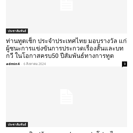
ประชาสัมพันธ์
ท่านทูตเช็ก ประจำประเทศไทย มอบรางวัล แก่
ผู้ชนะการแข่งขันการประกวดเรื่องสั้นและบท
กวี ในโอกาสครบ50 ปีสัมพันธ์ทางการทูต
admin4
-
6 สิงหาคม 2024
0
ประชาสัมพันธ์