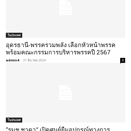
ในประเทศ
อุดรธานี-พรรครวมพลัง เลือกหัวหน้าพรรค
พร้อมคณะกรรมการบริหารพรรคปี 2567
admin4
-
31 มีนาคม 2024
0
ในประเทศ
“รมช.ชาดา” เปิดศูนย์ยืมอุปกรณ์ทางการ