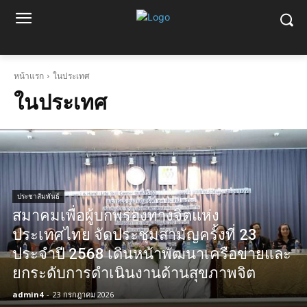
หน้าแรก
ในประเทศ
ในประเทศ
ประชาสัมพันธ์
สมาคมเพื่อผู้บกพร่องทางจิตแห่ง
ประเทศไทย จัดประชุมสามัญครั้งที่ 23
ประจำปี 2568 เดินหน้าพัฒนาเครือข่ายและ
ยกระดับการดำเนินงานด้านสุขภาพจิต
admin4
-
23 กรกฎาคม 2026