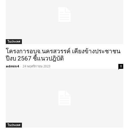
ในประเทศ
โครงการอบจ.นครสวรรค์ เคียงข้างประชาชน
ปีงบ 2567 ชี้แนวปฎิบัติ
admin4
-
24 พฤศจิกายน 2023
0
ในประเทศ