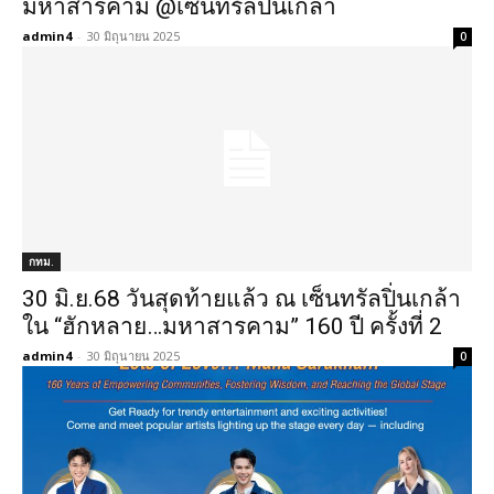
มหาสารคาม @เซ็นทรัลปิ่นเกล้า
admin4
-
30 มิถุนายน 2025
0
กทม.
30 มิ.ย.68 วันสุดท้ายแล้ว ณ เซ็นทรัลปิ่นเกล้า
ใน “ฮักหลาย…มหาสารคาม” 160 ปี ครั้งที่ 2
admin4
-
30 มิถุนายน 2025
0