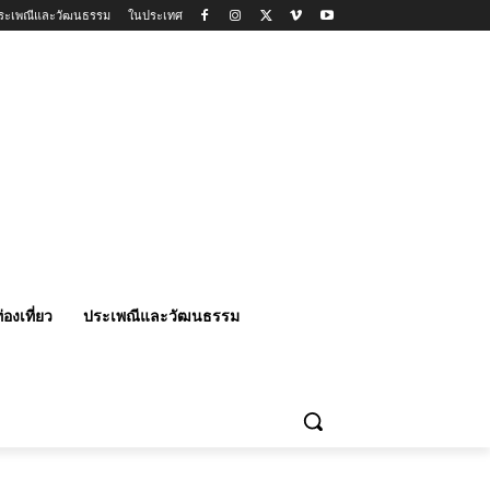
ระเพณีและวัฒนธรรม
ในประเทศ
่องเที่ยว
ประเพณีและวัฒนธรรม