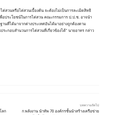
ต่สวนหรือไต่สวนเบื้องต้น จะต้องไม่เป็นการละเมิดสิทธิ
พื่อประโยชน์ในการไต่สวน คณะกรรมการ ป.ป.ช. อาจนำ
ฐานที่ได้มาจากต่างประเทศอันได้มาอย่างถูกต้องตาม
ประกอบสำนวนการไต่สวนที่เกี่ยวข้องได้” นายอาทร กล่าว
บทความถัดไป
นโลก
ก.พลังงาน นำทัพ 70 องค์กรชั้นนำสร้างเครือข่าย