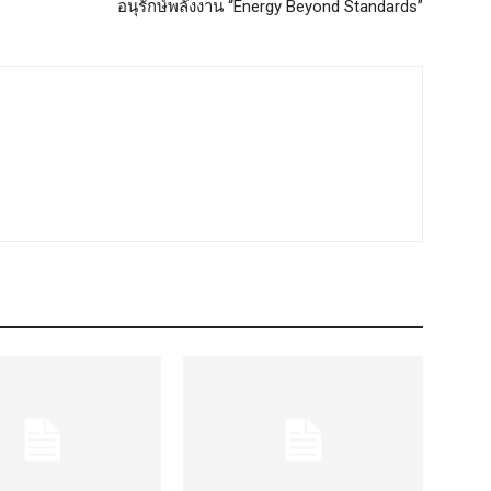
อนุรักษ์พลังงาน “Energy Beyond Standards”