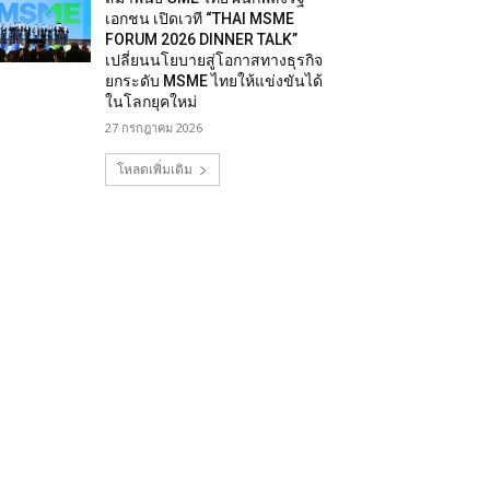
เอกชน เปิดเวที “THAI MSME
FORUM 2026 DINNER TALK”
เปลี่ยนนโยบายสู่โอกาสทางธุรกิจ
ยกระดับ MSME ไทยให้แข่งขันได้
ในโลกยุคใหม่
27 กรกฎาคม 2026
โหลดเพิ่มเติม