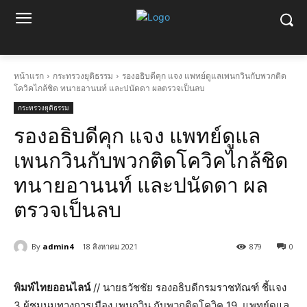
หน้าแรก
กระทรวงยุติธรรม
รองอธิบดีคุก แจง แพทย์ดูแลเพนกวินกับพวกติด
โควิคไกล้ชิด ทนายอานนท์ และปนัดดา ผลตรวจเป็นลบ
กระทรวงยุติธรรม
รองอธิบดีคุก แจง แพทย์ดูแล
เพนกวินกับพวกติดโควิคไกล้ชิด
ทนายอานนท์ และปนัดดา ผล
ตรวจเป็นลบ
By
admin4
18 สิงหาคม 2021
879
0
พิมพ์ไทยออนไลน์
// นายธวัชชัย รองอธิบดีกรมราชทัณฑ์ ชี้แจง
3 ผู้ชุมนุมทางการเมือง เพนกวิน กับพวกติดโควิค 19 แพทย์ดูแล