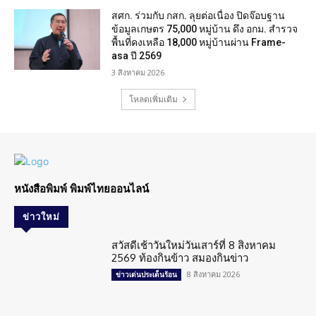
สศก. ร่วมกับ กสก. ลุยต่อเนื่อง ปิดจ๊อบฐาน
ข้อมูลเกษตร 75,000 หมู่บ้าน ดึง อกม. สำรวจ
พื้นที่คงเหลือ 18,000 หมู่บ้านผ่าน Frame-
asa ปี 2569
3 สิงหาคม 2026
โหลดเพิ่มเติม
หนังสือพิมพ์ พิมพ์ไทยออนไลน์
ข่าวใหม่
สวัสดีเช้าวันใหม่วันเสาร์ที่ 8 สิงหาคม
2569 ท้องกินข้าว สมองกินข่าว
8 สิงหาคม 2026
ข่าวเด่นประเด็นร้อน