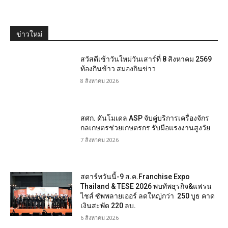
ข่าวใหม่
สวัสดีเช้าวันใหม่วันเสาร์ที่ 8 สิงหาคม 2569
ท้องกินข้าว สมองกินข่าว
8 สิงหาคม 2026
สศก. ดันโมเดล ASP จับคู่บริการเครื่องจักร
กลเกษตรช่วยเกษตรกร รับมือแรงงานสูงวัย
7 สิงหาคม 2026
สตาร์ทวันนี้-9 ส.ค.Franchise Expo
Thailand & TESE 2026 พบทัพธุรกิจ&แฟรน
ไชส์ ซัพพลายเออร์ ลดใหญ่กว่า 250 บูธ คาด
เงินสะพัด 220 ลบ.
6 สิงหาคม 2026