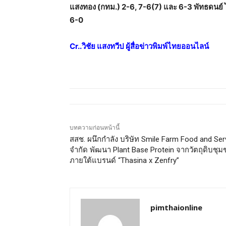
แสงทอง (กทม.) 2-6, 7-6(7) และ 6-3 พัทธดนย์ ไ
6-0
Cr..วิชัย แสงทวีป ผู้สื่อข่าวพิมพ์ไทยออนไลน์
บทความก่อนหน้านี้
สสช. ผนึกกำลัง บริษัท Smile Farm Food and Ser
จำกัด พัฒนา Plant Base Protein จากวัตถุดิบชุ
ภายใต้แบรนด์ “Thasina x Zenfry”
pimthaionline