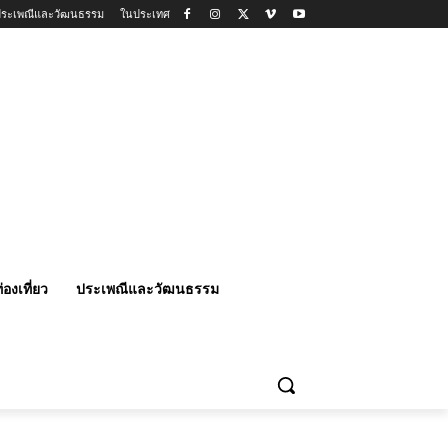
ประเพณีและวัฒนธรรม
ในประเทศ
่องเที่ยว
ประเพณีและวัฒนธรรม