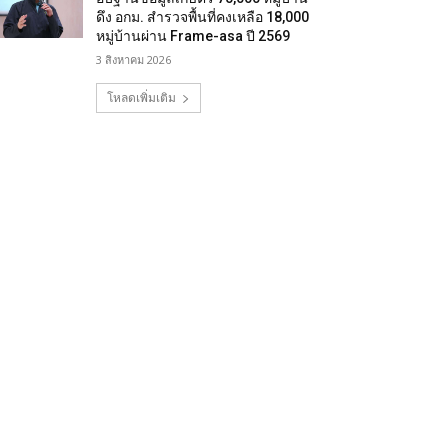
ดึง อกม. สำรวจพื้นที่คงเหลือ 18,000
หมู่บ้านผ่าน Frame-asa ปี 2569
3 สิงหาคม 2026
โหลดเพิ่มเติม