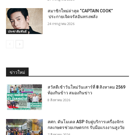
สมาชิกใหม่ล่าสุด “CAPTAIN COOK”
ประกายเจิดจรัสอันทรงพลัง
24 กรกฎาคม 2026
ประชาสัมพันธ์
ข่าวใหม่
สวัสดีเช้าวันใหม่วันเสาร์ที่ 8 สิงหาคม 2569
ท้องกินข้าว สมองกินข่าว
8 สิงหาคม 2026
สศก. ดันโมเดล ASP จับคู่บริการเครื่องจักร
กลเกษตรช่วยเกษตรกร รับมือแรงงานสูงวัย
7 สิงหาคม 2026