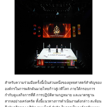
สำหรับความร่วมมือครั้งนี้เป็นส่วนหนึ่งของยุทธศาสตร์สำคัญของ
องค์กรในการผลักดันมวยไทยก้าวสู่เวทีโลก ภายใต้กรอบการ
กำกับดูแลกิจการที่ดี การปฏิบัติตามกฎหมาย และมาตรฐาน
สากลอย่างเคร่งครัด ทั้งนี้แนวทางการดำเนินงานดังกล่าว สะท้อน