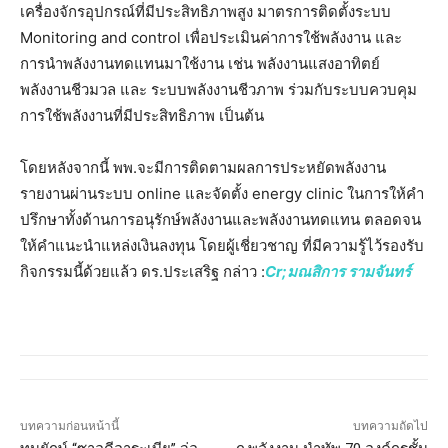
เครื่องจักรอุปกรณ์ที่มีประสิทธิภาพสูง มาตรการติดตั้งระบบ
Monitoring and control เพื่อประเมินค่าการใช้พลังงาน และ
การนำพลังงานทดแทนมาใช้งาน เช่น พลังงานแสงอาทิตย์
พลังงานชีวมวล และ ระบบพลังงานชีวภาพ ร่วมกับระบบควบคุม
การใช้พลังงานที่มีประสิทธิภาพ เป็นต้น
โดยหลังจากนี้ พพ.จะมีการติดตามผลการประหยัดพลังงาน
รายงานผ่านระบบ online และจัดตั้ง energy clinic ในการให้คำ
ปรึกษาทั้งด้านการอนุรักษ์พลังงานและพลังงานทดแทน ตลอดจน
ให้คำแนะนำแหล่งเงินลงทุน โดยผู้เชี่ยวชาญ ที่มีความรู้ไว้รองรับ
กิจกรรมนี้ด้วยแล้ว ดร.ประเสริฐ กล่าว :
Cr;มณสิการ รามจันทร์
บทความก่อนหน้านี้
บทความถัดไป