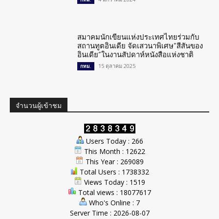
สมาคมนักเขียนแห่งประเทศไทยร่วมกับ
สถานทูตอินเดีย จัดเสวนาพิเศษ”สีสันของ
อินเดีย”ในงานสัปดาห์หนังสือแห่งชาติ
15 ตุลาคม 2025
กทม.
จำนวนผู้เข้าชม
Users Today : 266
This Month : 12622
This Year : 269089
Total Users : 1738332
Views Today : 1519
Total views : 18077617
Who's Online : 7
Server Time : 2026-08-07