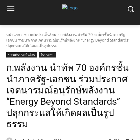
หน้าแรก
ข่าวเด่นประเด็นร้อน
ก.พลังงาน นำทัพ 70 องค์กรชั้นนำภาครัฐ-
เอกชน ร่วมประกาศเจตนารมณ์อนุรักษ์พลังงาน “Energy Beyond Standards”
ปลุกกระแสให้เกิดผลเป็นรูปธรรม
ข่าวเด่นประเด็นร้อน
ในประเทศ
ก.พลังงาน นำทัพ 70 องค์กรชั้น
นำภาครัฐ-เอกชน ร่วมประกาศ
เจตนารมณ์อนุรักษ์พลังงาน
“Energy Beyond Standards”
ปลุกกระแสให้เกิดผลเป็นรูป
ธรรม