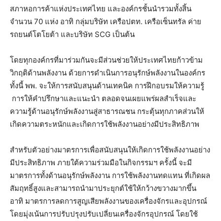
สภาหอการค้าแห่งประเทศไทย และองค์กรชั้นนำรวมทั้งสิ้น
จำนวน 70 แห่ง อาทิ กลุ่มบริษัท เครือปตท. เครือเซ็นทรัล ค่าย
รถยนต์โตโยต้า และบริษัท SCG เป็นต้น
โดยทุกองค์กรที่มาร่วมกันจะมีส่วนช่วยให้ประเทศไทยก้าวข้าม
วิกฤติด้านพลังงาน ด้วยการดำเนินการอนุรักษ์พลังงานในองค์กร
ทั้งนี้ พพ. จะให้การสนับสนุนด้านเทคนิค การฝึกอบรมให้ความรู้
การให้คำปรึกษาและแนะนำ ตลอดจนเผยแพร่ผลสำเร็จและ
ความรู้ด้านอนุรักษ์พลังงานสู่สาธารณชน กระตุ้นทุกภาคส่วนให้
เกิดความตระหนักและเกิดการใช้พลังงานอย่างมีประสิทธิภาพ
สำหรับตัวอย่างมาตรการเพื่อสนับสนุนให้เกิดการใช้พลังงานอย่าง
มีประสิทธิภาพ ภายใต้ความร่วมมือในกิจกรรมฯ ครั้งนี้ จะมี
มาตรการทั้งด้านอนุรักษ์พลังงาน การใช้พลังงานทดแทน ที่เกิดผล
สัมฤทธิ์สูงและสามารถนำมาประยุกต์ใช้ให้กว้างขวางมากขึ้น
อาทิ มาตรการลดการสูญเสียพลังงานของเครื่องจักรและอุปกรณ์
โดยมุ่งเน้นการปรับปรุงปรับเปลี่ยนเครื่องจักรอุปกรณ์ โดยใช้