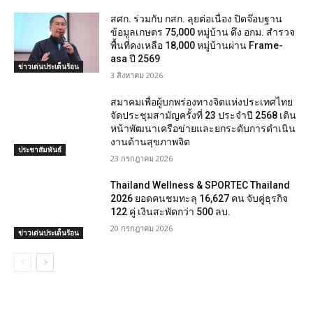
สศก. ร่วมกับ กสก. ลุยต่อเนื่อง ปิดจ๊อบฐาน
ข้อมูลเกษตร 75,000 หมู่บ้าน ดึง อกม. สำรวจ
พื้นที่คงเหลือ 18,000 หมู่บ้านผ่าน Frame-
asa ปี 2569
ข่าวเด่นประเด็นร้อน
3 สิงหาคม 2026
สมาคมเพื่อผู้บกพร่องทางจิตแห่งประเทศไทย
จัดประชุมสามัญครั้งที่ 23 ประจำปี 2568 เดิน
หน้าพัฒนาเครือข่ายและยกระดับการดำเนิน
งานด้านสุขภาพจิต
ประชาสัมพันธ์
23 กรกฎาคม 2026
Thailand Wellness & SPORTEC Thailand
2026 ยอดคนชมทะลุ 16,627 คน จับคู่ธุรกิจ
122 คู่ เงินสะพัดกว่า 500 ลบ.
20 กรกฎาคม 2026
ข่าวเด่นประเด็นร้อน