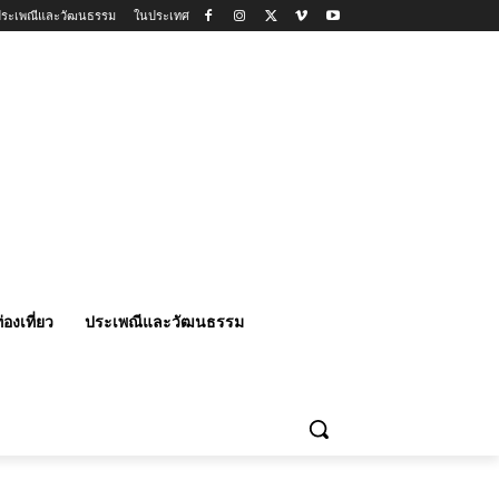
ประเพณีและวัฒนธรรม
ในประเทศ
่องเที่ยว
ประเพณีและวัฒนธรรม