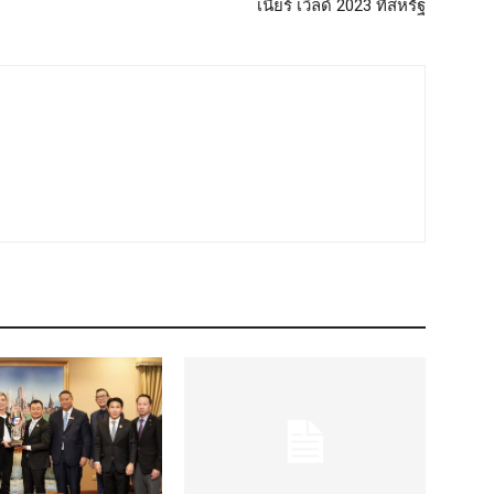
เนียร์ เวิลด์ 2023 ที่สหรัฐ