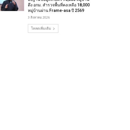
ดึง อกม. สำรวจพื้นที่คงเหลือ 18,000
หมู่บ้านผ่าน Frame-asa ปี 2569
3 สิงหาคม 2026
โหลดเพิ่มเติม