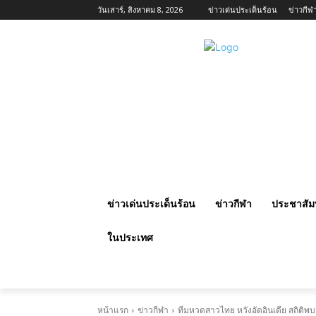
วันเสาร์, สิงหาคม 8, 2026
ข่าวเด่นประเด็นร้อน
ข่าวกีฬ
ข่าวเด่นประเด็นร้อน
ข่าวกีฬา
ประชาสัมพ
ในประเทศ
หน้าแรก
ข่าวกีฬา
ทีมหวดสาวไทย หวังอัดอินเดีย สถิติพบกั