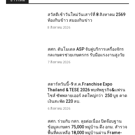
สวัสดีเช้าวันใหม่วันเสาร์ที่ 8 สิงหาคม 2569
ท้องกินข้าว สมองกินข่าว
8 สิงหาคม 2026
สศก. ดันโมเดล ASP จับคู่บริการเครื่องจักร
กลเกษตรช่วยเกษตรกร รับมือแรงงานสูงวัย
7 สิงหาคม 2026
สตาร์ทวันนี้-9 ส.ค.Franchise Expo
Thailand & TESE 2026 พบทัพธุรกิจ&แฟรน
ไชส์ ซัพพลายเออร์ ลดใหญ่กว่า 250 บูธ คาด
เงินสะพัด 220 ลบ.
6 สิงหาคม 2026
สศก. ร่วมกับ กสก. ลุยต่อเนื่อง ปิดจ๊อบฐาน
ข้อมูลเกษตร 75,000 หมู่บ้าน ดึง อกม. สำรวจ
พื้นที่คงเหลือ 18,000 หมู่บ้านผ่าน Frame-