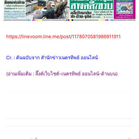
https://linevoom.line.me/post/1178070581986911911
Cr. : ต้นฉบับจาก สำนักข่าวเนตรทิพย์ ออนไลน์
(อ่านเพิ่มเติม : ลิ๊งค์เว็บไซต์-เนตรทิพย์ ออนไลน์-ด้านบน)