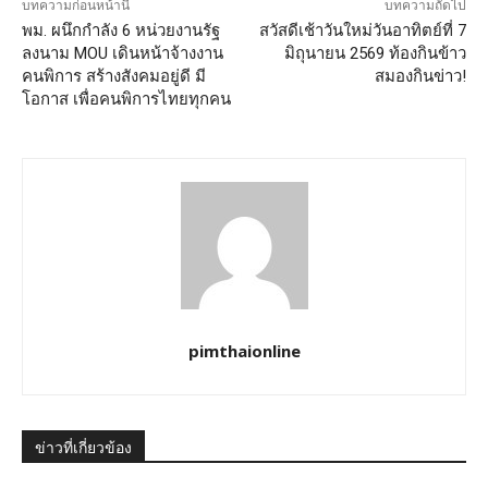
บทความก่อนหน้านี้
บทความถัดไป
พม. ผนึกกำลัง 6 หน่วยงานรัฐ
สวัสดีเช้าวันใหม่วันอาทิตย์ที่ 7
ลงนาม MOU เดินหน้าจ้างงาน
มิถุนายน 2569 ท้องกินข้าว
คนพิการ สร้างสังคมอยู่ดี มี
สมองกินข่าว!
โอกาส เพื่อคนพิการไทยทุกคน
pimthaionline
ข่าวที่เกี่ยวข้อง