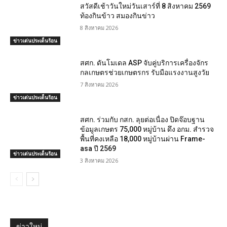
สวัสดีเช้าวันใหม่วันเสาร์ที่ 8 สิงหาคม 2569
ท้องกินข้าว สมองกินข่าว
8 สิงหาคม 2026
ข่าวเด่นประเด็นร้อน
สศก. ดันโมเดล ASP จับคู่บริการเครื่องจักร
กลเกษตรช่วยเกษตรกร รับมือแรงงานสูงวัย
7 สิงหาคม 2026
ข่าวเด่นประเด็นร้อน
สศก. ร่วมกับ กสก. ลุยต่อเนื่อง ปิดจ๊อบฐาน
ข้อมูลเกษตร 75,000 หมู่บ้าน ดึง อกม. สำรวจ
พื้นที่คงเหลือ 18,000 หมู่บ้านผ่าน Frame-
asa ปี 2569
ข่าวเด่นประเด็นร้อน
3 สิงหาคม 2026
ข่าวใหม่