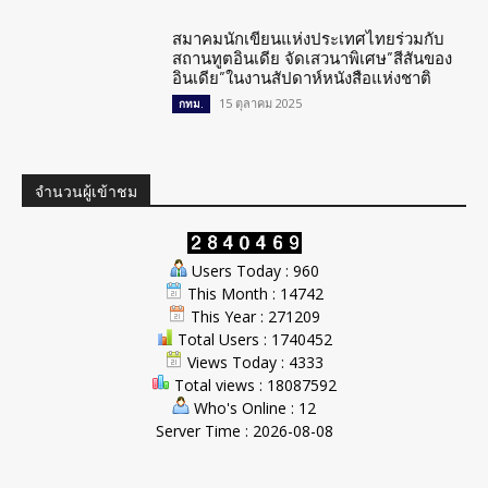
สมาคมนักเขียนแห่งประเทศไทยร่วมกับ
สถานทูตอินเดีย จัดเสวนาพิเศษ”สีสันของ
อินเดีย”ในงานสัปดาห์หนังสือแห่งชาติ
15 ตุลาคม 2025
กทม.
จำนวนผู้เข้าชม
Users Today : 960
This Month : 14742
This Year : 271209
Total Users : 1740452
Views Today : 4333
Total views : 18087592
Who's Online : 12
Server Time : 2026-08-08