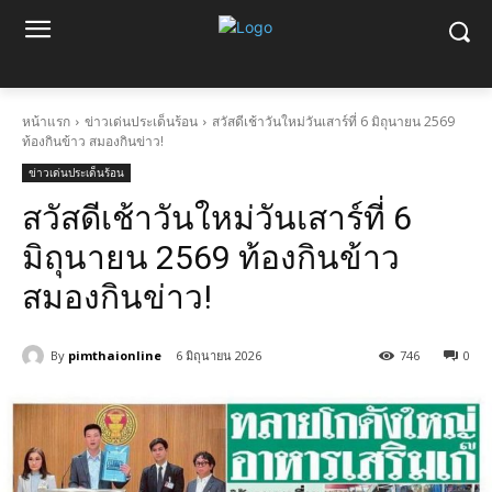
หน้าแรก
ข่าวเด่นประเด็นร้อน
สวัสดีเช้าวันใหม่วันเสาร์ที่ 6 มิถุนายน 2569
ท้องกินข้าว สมองกินข่าว!
ข่าวเด่นประเด็นร้อน
สวัสดีเช้าวันใหม่วันเสาร์ที่ 6
มิถุนายน 2569 ท้องกินข้าว
สมองกินข่าว!
By
pimthaionline
6 มิถุนายน 2026
746
0