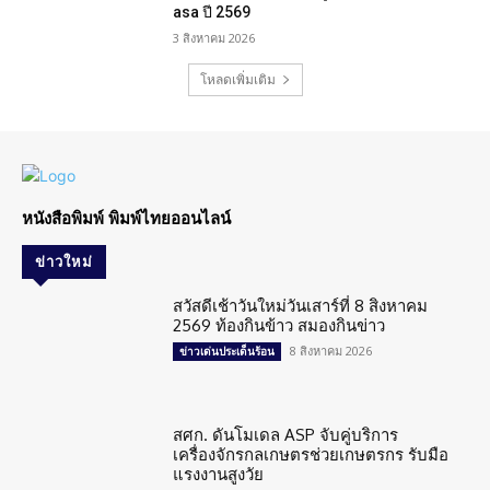
asa ปี 2569
3 สิงหาคม 2026
โหลดเพิ่มเติม
หนังสือพิมพ์ พิมพ์ไทยออนไลน์
ข่าวใหม่
สวัสดีเช้าวันใหม่วันเสาร์ที่ 8 สิงหาคม
2569 ท้องกินข้าว สมองกินข่าว
8 สิงหาคม 2026
ข่าวเด่นประเด็นร้อน
สศก. ดันโมเดล ASP จับคู่บริการ
เครื่องจักรกลเกษตรช่วยเกษตรกร รับมือ
แรงงานสูงวัย