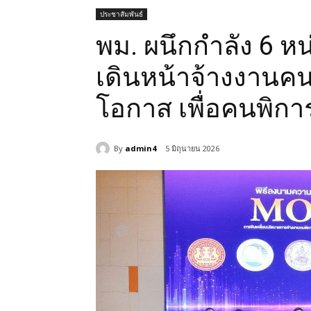
ประชาสัมพันธ์
พม. ผนึกกำลัง 6 
เดินหน้าจ้างงานคนพ
โอกาส เพื่อคนพิก
By
admin4
5 มิถุนายน 2026