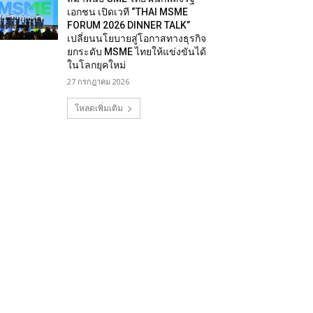
เอกชน เปิดเวที “THAI MSME
FORUM 2026 DINNER TALK”
เปลี่ยนนโยบายสู่โอกาสทางธุรกิจ
ยกระดับ MSME ไทยให้แข่งขันได้
ในโลกยุคใหม่
27 กรกฎาคม 2026
โหลดเพิ่มเติม