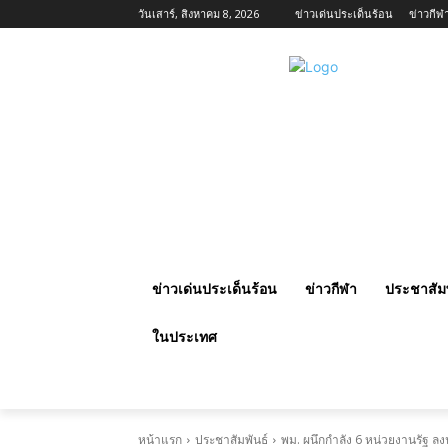
วันเสาร์, สิงหาคม 8, 2026
ข่าวเด่นประเด็นร้อน
ข่าวกีฬ
ข่าวเด่นประเด็นร้อน
ข่าวกีฬา
ประชาสัมพ
ในประเทศ
หน้าแรก
ประชาสัมพันธ์
พม. ผนึกกำลัง 6 หน่วยงานรัฐ ล