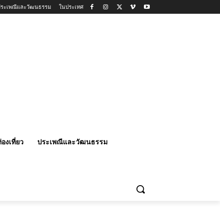
ประเพณีและวัฒนธรรม
ในประเทศ
่องเที่ยว
ประเพณีและวัฒนธรรม