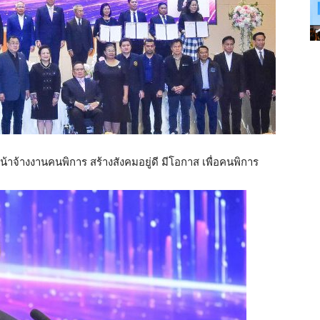
าจ้างงานคนพิการ สร้างสังคมอยู่ดี มีโอกาส เพื่อคนพิการ