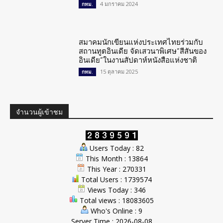
4 มกราคม 2024
กทม.
สมาคมนักเขียนแห่งประเทศไทยร่วมกับ
สถานทูตอินเดีย จัดเสวนาพิเศษ”สีสันของ
อินเดีย”ในงานสัปดาห์หนังสือแห่งชาติ
15 ตุลาคม 2025
กทม.
จำนวนผู้เข้าชม
Users Today : 82
This Month : 13864
This Year : 270331
Total Users : 1739574
Views Today : 346
Total views : 18083605
Who's Online : 9
Server Time : 2026-08-08