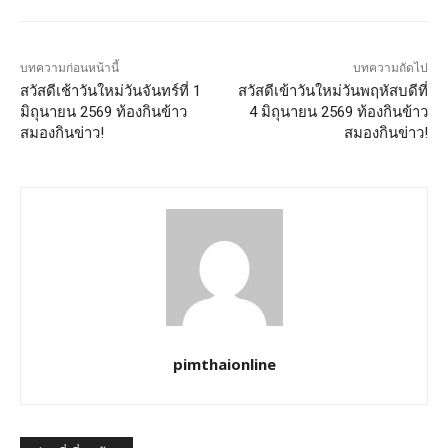
บทความก่อนหน้านี้
บทความถัดไป
สวัสดีเช้าวันใหม่วันจันทร์ที่ 1
สวัสดีเข้าวันใหม่วันพฤหัสบดีที่
มิถุนายน 2569 ท้องกินข้าว
4 มิถุนายน 2569 ท้องกินข้าว
สมองกินข่าว!
สมองกินข่าว!
pimthaionline