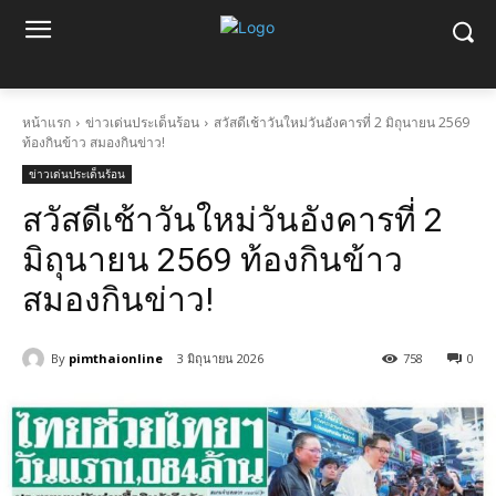
หน้าแรก
ข่าวเด่นประเด็นร้อน
สวัสดีเช้าวันใหม่วันอังคารที่ 2 มิถุนายน 2569
ท้องกินข้าว สมองกินข่าว!
ข่าวเด่นประเด็นร้อน
สวัสดีเช้าวันใหม่วันอังคารที่ 2
มิถุนายน 2569 ท้องกินข้าว
สมองกินข่าว!
By
pimthaionline
3 มิถุนายน 2026
758
0