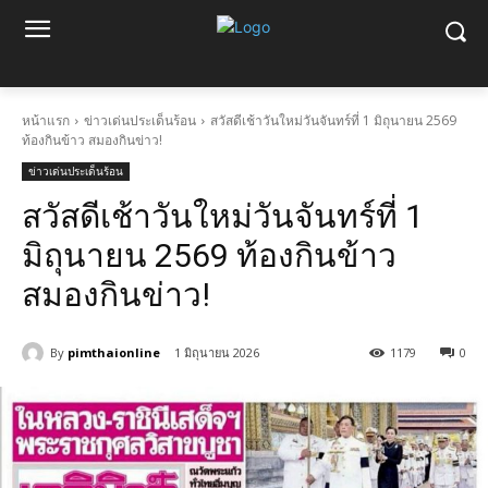
หน้าแรก
ข่าวเด่นประเด็นร้อน
สวัสดีเช้าวันใหม่วันจันทร์ที่ 1 มิถุนายน 2569
ท้องกินข้าว สมองกินข่าว!
ข่าวเด่นประเด็นร้อน
สวัสดีเช้าวันใหม่วันจันทร์ที่ 1
มิถุนายน 2569 ท้องกินข้าว
สมองกินข่าว!
By
pimthaionline
1 มิถุนายน 2026
1179
0