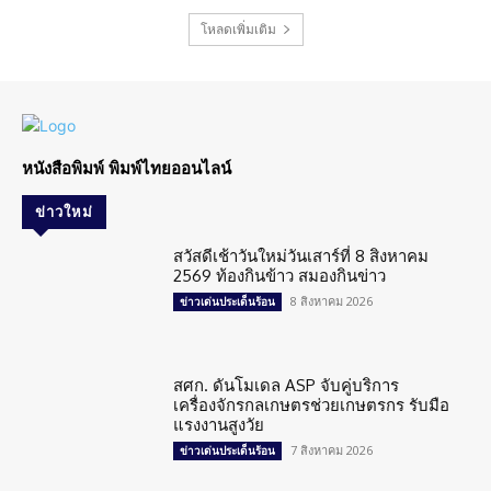
โหลดเพิ่มเติม
หนังสือพิมพ์ พิมพ์ไทยออนไลน์
ข่าวใหม่
สวัสดีเช้าวันใหม่วันเสาร์ที่ 8 สิงหาคม
2569 ท้องกินข้าว สมองกินข่าว
8 สิงหาคม 2026
ข่าวเด่นประเด็นร้อน
สศก. ดันโมเดล ASP จับคู่บริการ
เครื่องจักรกลเกษตรช่วยเกษตรกร รับมือ
แรงงานสูงวัย
7 สิงหาคม 2026
ข่าวเด่นประเด็นร้อน