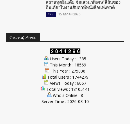
สถานทูตอินเดีย จัดเสวนาพิเศษ”สีสันของ
อินเดีย”ในงานสัปดาห์หนังสือแห่งชาติ
15 ตุลาคม 2025
กทม.
จำนวนผู้เข้าชม
Users Today : 1385
This Month : 18569
This Year : 275036
Total Users : 1744279
Views Today : 6067
Total views : 18105141
Who's Online : 8
Server Time : 2026-08-10