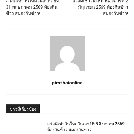
สวัสดีเช้าวันใหม่วันอาทิตย์ที่
สวัสดีเช้าวันใหม่วันอังคารที่ 2
31 พฤษภาคม 2569 ท้องกิน
มิถุนายน 2569 ท้องกินข้าว
ข้าว สมองกินข่าว!
สมองกินข่าว!
pimthaionline
ข่าวที่เกี่ยวข้อง
สวัสดีเช้าวันใหม่วันเสาร์ที่ 8 สิงหาคม 2569
ท้องกินข้าว สมองกินข่าว