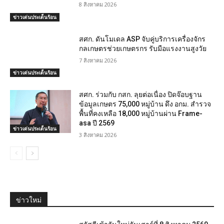
8 สิงหาคม 2026
ข่าวเด่นประเด็นร้อน
สศก. ดันโมเดล ASP จับคู่บริการเครื่องจักร
กลเกษตรช่วยเกษตรกร รับมือแรงงานสูงวัย
7 สิงหาคม 2026
ข่าวเด่นประเด็นร้อน
สศก. ร่วมกับ กสก. ลุยต่อเนื่อง ปิดจ๊อบฐาน
ข้อมูลเกษตร 75,000 หมู่บ้าน ดึง อกม. สำรวจ
พื้นที่คงเหลือ 18,000 หมู่บ้านผ่าน Frame-
asa ปี 2569
ข่าวเด่นประเด็นร้อน
3 สิงหาคม 2026
ข่าวใหม่