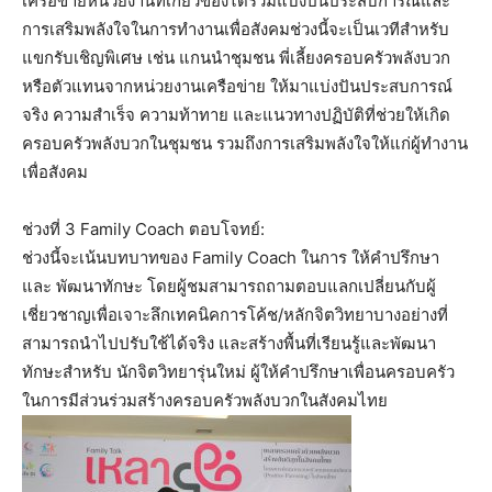
เครือข่ายหน่วยงานที่เกี่ยวข้องได้ร่วมแบ่งปันประสบการณ์และ
การเสริมพลังใจในการทำงานเพื่อสังคมช่วงนี้จะเป็นเวทีสำหรับ
แขกรับเชิญพิเศษ เช่น แกนนำชุมชน พี่เลี้ยงครอบครัวพลังบวก
หรือตัวแทนจากหน่วยงานเครือข่าย ให้มาแบ่งปันประสบการณ์
จริง ความสำเร็จ ความท้าทาย และแนวทางปฏิบัติที่ช่วยให้เกิด
ครอบครัวพลังบวกในชุมชน รวมถึงการเสริมพลังใจให้แก่ผู้ทำงาน
เพื่อสังคม
ช่วงที่ 3 Family Coach ตอบโจทย์:
ช่วงนี้จะเน้นบทบาทของ Family Coach ในการ ให้คำปรึกษา
และ พัฒนาทักษะ โดยผู้ชมสามารถถามตอบแลกเปลี่ยนกับผู้
เชี่ยวชาญเพื่อเจาะลึกเทคนิคการโค้ช/หลักจิตวิทยาบางอย่างที่
สามารถนำไปปรับใช้ได้จริง และสร้างพื้นที่เรียนรู้และพัฒนา
ทักษะสำหรับ นักจิตวิทยารุ่นใหม่ ผู้ให้คำปรึกษาเพื่อนครอบครัว
ในการมีส่วนร่วมสร้างครอบครัวพลังบวกในสังคมไทย