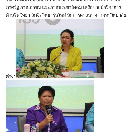
ภาครัฐ ภาคเอกชน และภาคประชาสังคม เครือข่ายนักวิชาการ
ด้านจิตวิทยา นักจิตวิทยารุ่นใหม่ นักการศาสนา จากมหาวิทยาลัย
ต่างๆ