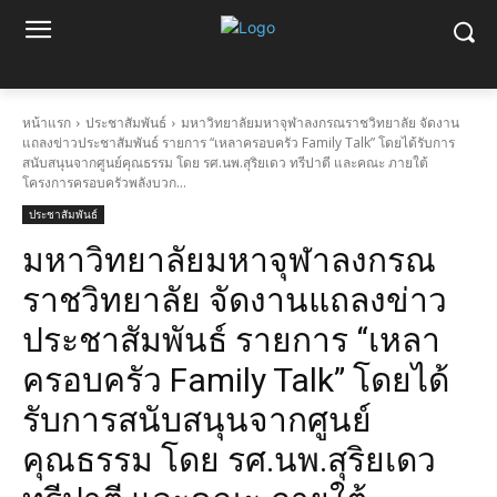
หน้าแรก
ประชาสัมพันธ์
มหาวิทยาลัยมหาจุฬาลงกรณราชวิทยาลัย จัดงาน
แถลงข่าวประชาสัมพันธ์ รายการ “เหลาครอบครัว Family Talk” โดยได้รับการ
สนับสนุนจากศูนย์คุณธรรม โดย รศ.นพ.สุริยเดว ทรีปาตี และคณะ ภายใต้
โครงการครอบครัวพลังบวก...
ประชาสัมพันธ์
มหาวิทยาลัยมหาจุฬาลงกรณ
ราชวิทยาลัย จัดงานแถลงข่าว
ประชาสัมพันธ์ รายการ “เหลา
ครอบครัว Family Talk” โดยได้
รับการสนับสนุนจากศูนย์
คุณธรรม โดย รศ.นพ.สุริยเดว