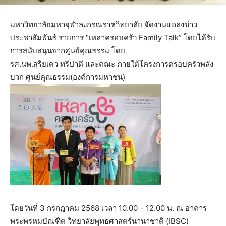
มหาวิทยาลัยมหาจุฬาลงกรณราชวิทยาลัย จัดงานแถลงข่าว
ประชาสัมพันธ์ รายการ “เหลาครอบครัว Family Talk” โดยได้รับ
การสนับสนุนจากศูนย์คุณธรรม โดย
รศ.นพ.สุริยเดว ทรีปาตี และคณะ ภายใต้โครงการครอบครัวพลัง
บวก ศูนย์คุณธรรม(องค์การมหาชน)
โดยวันที่ 3 กรกฎาคม 2568 เวลา 10.00 – 12.00 น. ณ อาคาร
พระพรหมบัณฑิต วิทยาลัยพุทธศาสตร์นานาชาติ (IBSC)