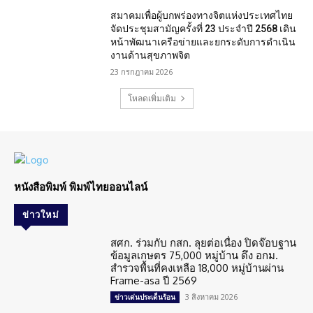
สมาคมเพื่อผู้บกพร่องทางจิตแห่งประเทศไทย
จัดประชุมสามัญครั้งที่ 23 ประจำปี 2568 เดิน
หน้าพัฒนาเครือข่ายและยกระดับการดำเนิน
งานด้านสุขภาพจิต
23 กรกฎาคม 2026
โหลดเพิ่มเติม
หนังสือพิมพ์ พิมพ์ไทยออนไลน์
ข่าวใหม่
สศก. ร่วมกับ กสก. ลุยต่อเนื่อง ปิดจ๊อบฐาน
ข้อมูลเกษตร 75,000 หมู่บ้าน ดึง อกม.
สำรวจพื้นที่คงเหลือ 18,000 หมู่บ้านผ่าน
Frame-asa ปี 2569
3 สิงหาคม 2026
ข่าวเด่นประเด็นร้อน