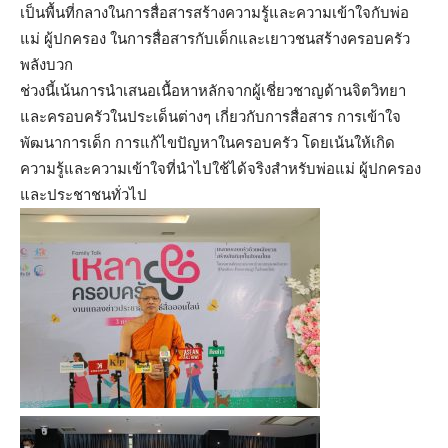
เป็นพื้นที่กลางในการสื่อสารสร้างความรู้และความเข้าใจกับพ่อ
แม่ ผู้ปกครอง ในการสื่อสารกับเด็กและเยาวชนสร้างครอบครัว
พลังบวก
ช่วงนี้เน้นการนำเสนอเนื้อหาหลักจากผู้เชี่ยวชาญด้านจิตวิทยา
และครอบครัวในประเด็นต่างๆ เกี่ยวกับการสื่อสาร การเข้าใจ
พัฒนาการเด็ก การแก้ไขปัญหาในครอบครัว โดยเน้นให้เกิด
ความรู้และความเข้าใจที่นำไปใช้ได้จริงสำหรับพ่อแม่ ผู้ปกครอง
และประชาชนทั่วไป