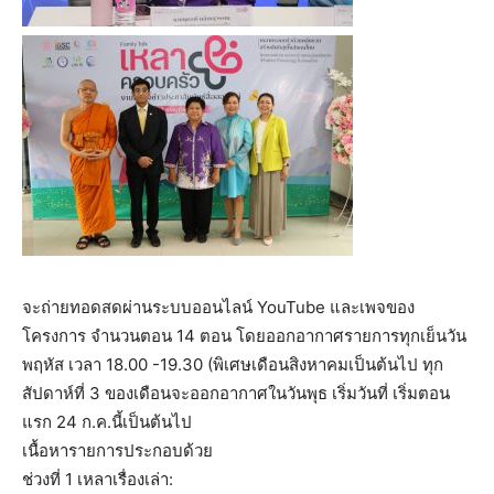
จะถ่ายทอดสดผ่านระบบออนไลน์ YouTube และเพจของ
โครงการ จำนวนตอน​ 14 ตอน โดยออกอากาศรายการทุกเย็นวัน
พฤหัส เวลา 18.00 -19.30 (พิเศษเดือนสิงหาคมเป็นต้นไป ทุก
สัปดาห์ที่ 3 ของเดือนจะออกอากาศในวันพุธ เริ่มวันที่ เริ่มตอน
แรก 24 ก.ค.นี้เป็นต้นไป
เนื้อหารายการประกอบด้วย
ช่วงที่ 1 เหลาเรื่องเล่า: