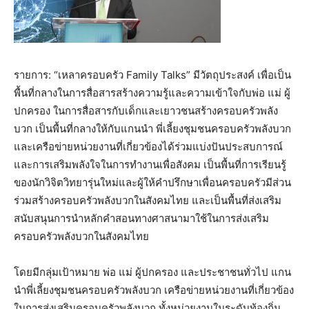
รายการ: “เหลาครอบครัว Family Talks” มีวัตถุประสงค์ เพื่อเป็น
พื้นที่กลางในการสื่อสารสร้างความรู้และความเข้าใจกับพ่อ แม่ ผู้
ปกครอง ในการสื่อสารกับเด็กและเยาวชนสร้างครอบครัวพลัง
บวก เป็นพื้นที่กลางให้กับแกนนำ พี่เลี้ยงชุมชนครอบครัวพลังบวก
และเครือข่ายหน่วยงานที่เกี่ยวข้องได้ร่วมแบ่งปันประสบการณ์
และการเสริมพลังใจในการทำงานเพื่อสังคม เป็นพื้นที่การเรียนรู้
ของนักวิจิตวิทยารุ่นใหม่และผู้ให้คำปรึกษาเพื่อนครอบครัวมีส่วน
ร่วมสร้างครอบครัวพลังบวกในสังคมไทย และเป็นพื้นที่ส่งเสริม
สนับสนุนการนำหลักคำสอนทางศาสนามาใช้ในการส่งเสริม
ครอบครัวพลังบวกในสังคมไทย
โดยมีกลุ่มเป้าหมาย พ่อ แม่ ผู้ปกครอง และประชาชนทั่วไป แกน
นำพี่เลี้ยงชุมชนครอบครัวพลังบวก เครือข่ายหน่วยงานที่เกี่ยวข้อง
ในการส่งเสริมครอบครัวพลังบวก ทั้งหน่วยงานในระดับท้องถิ่น