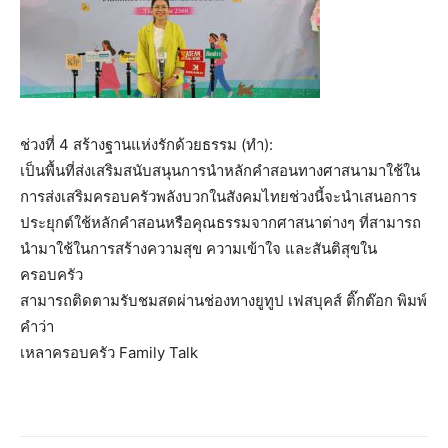
ช่วงที่ 4 สร้างฐานแห่งรักด้วยธรรม (ทำ):
เป็นพื้นที่ส่งเสริมสนับสนุนการนำหลักคำสอนทางศาสนามาใช้ใน
การส่งเสริมครอบครัวพลังบวกในสังคมไทยช่วงนี้จะนำเสนอการ
ประยุกต์ใช้หลักคำสอนหรือคุณธรรมจากศาสนาต่างๆ ที่สามารถ
นำมาใช้ในการสร้างความสุข ความเข้าใจ และสันติสุขใน
ครอบครัว
สามารถติดตามรับชมสดผ่านช่องทางยูทูป เฟสบุคส์ ติ๊กต๊อก พิมพ์
คำว่า
เหลาครอบครัว Family Talk