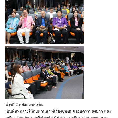
ช่วงที่ 2 พลังบวกส่งต่อ:
เป็นพื้นที่กลางให้กับแกนนำ พี่เลี้ยงชุมชนครอบครัวพลังบวก และ