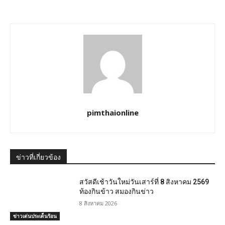
pimthaionline
ข่าวที่เกี่ยวข้อง
สวัสดีเช้าวันใหม่วันเสาร์ที่ 8 สิงหาคม 2569
ท้องกินข้าว สมองกินข่าว
8 สิงหาคม 2026
ข่าวเด่นประเด็นร้อน