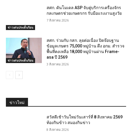
สศก. ดันโมเดล ASP จับคู่บริการเครื่องจักร
กลเกษตรช่วยเกษตรกร รับมือแรงงานสูงวัย
7 สิงหาคม 2026
ข่าวเด่นประเด็นร้อน
สศก. ร่วมกับ กสก. ลุยต่อเนื่อง ปิดจ๊อบฐาน
ข้อมูลเกษตร 75,000 หมู่บ้าน ดึง อกม. สำรวจ
พื้นที่คงเหลือ 18,000 หมู่บ้านผ่าน Frame-
asa ปี 2569
ข่าวเด่นประเด็นร้อน
3 สิงหาคม 2026
ข่าวใหม่
สวัสดีเช้าวันใหม่วันเสาร์ที่ 8 สิงหาคม 2569
ท้องกินข้าว สมองกินข่าว
8 สิงหาคม 2026