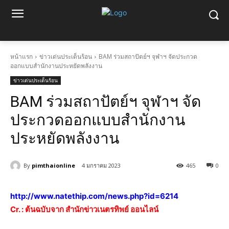
หน้าแรก
ข่าวเด่นประเด็นร้อน
BAM ร่วมสถาปัตย์ฯ จุฬาฯ จัดประกวด
ออกแบบสำนักงานประหยัดพลังงาน
ข่าวเด่นประเด็นร้อน
BAM ร่วมสถาปัตย์ฯ จุฬาฯ จัด
ประกวดออกแบบสำนักงาน
ประหยัดพลังงาน
By
pimthaionline
4 มกราคม 2023
465
0
http://www.natethip.com/news.php?id=6214
Cr. : ต้นฉบับจาก สำนักข่าวเนตรทิพย์ ออนไลน์