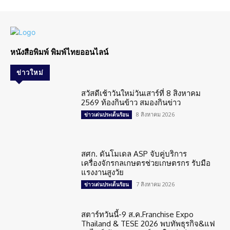
หนังสือพิมพ์ พิมพ์ไทยออนไลน์
ข่าวใหม่
สวัสดีเช้าวันใหม่วันเสาร์ที่ 8 สิงหาคม
2569 ท้องกินข้าว สมองกินข่าว
8 สิงหาคม 2026
ข่าวเด่นประเด็นร้อน
สศก. ดันโมเดล ASP จับคู่บริการ
เครื่องจักรกลเกษตรช่วยเกษตรกร รับมือ
แรงงานสูงวัย
7 สิงหาคม 2026
ข่าวเด่นประเด็นร้อน
สตาร์ทวันนี้-9 ส.ค.Franchise Expo
Thailand & TESE 2026 พบทัพธุรกิจ&แฟ