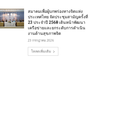
สมาคมเพื่อผู้บกพร่องทางจิตแห่ง
ประเทศไทย จัดประชุมสามัญครั้งที่
23 ประจำปี 2568 เดินหน้าพัฒนา
เครือข่ายและยกระดับการดำเนิน
งานด้านสุขภาพจิต
23 กรกฎาคม 2026
โหลดเพิ่มเติม