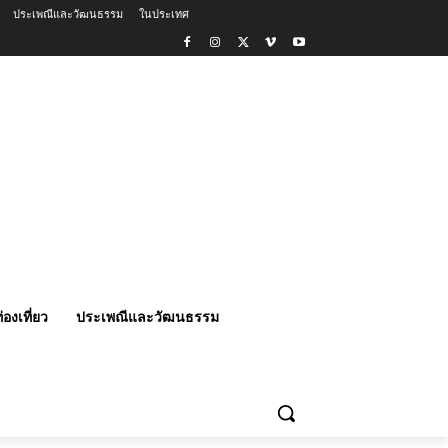
ประเพณีและวัฒนธรรม
ในประเทศ
่องเที่ยว
ประเพณีและวัฒนธรรม