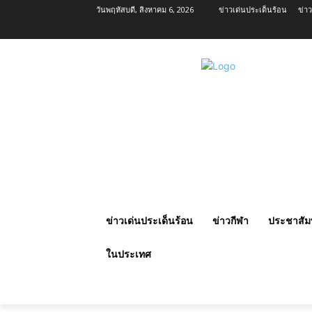
วันพฤหัสบดี, สิงหาคม 6, 2026
ข่าวเด่นประเด็นร้อน
ข่า
ข่าวเด่นประเด็นร้อน
ข่าวกีฬา
ประชาสัมพ
ในประเทศ