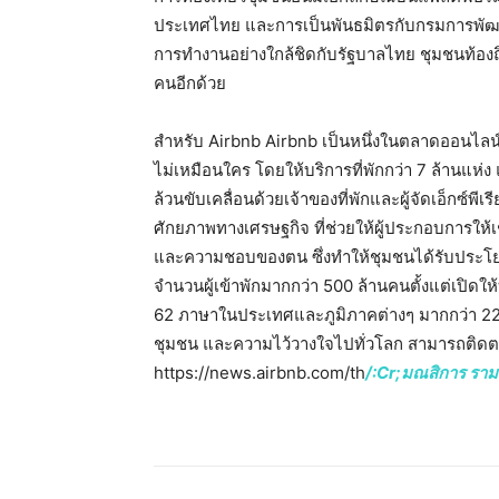
ประเทศไทย และการเป็นพันธมิตรกับกรมการพัฒนาชุ
การทำงานอย่างใกล้ชิดกับรัฐบาลไทย ชุมชนท้องถิ่น 
คนอีกด้วย
สำหรับ Airbnb Airbnb เป็นหนึ่งในตลาดออนไลน์ที
ไม่เหมือนใคร โดยให้บริการที่พักกว่า 7 ล้านแห่ง แ
ล้วนขับเคลื่อนด้วยเจ้าของที่พักและผู้จัดเอ็กซ์พีเ
ศักยภาพทางเศรษฐกิจ ที่ช่วยให้ผู้ประกอบการให้เ
และความชอบของตน ซึ่งทำให้ชุมชนได้รับประโยชน
จำนวนผู้เข้าพักมากกว่า 500 ล้านคนตั้งแต่เปิดใ
62 ภาษาในประเทศและภูมิภาคต่างๆ มากกว่า 220 
ชุมชน และความไว้วางใจไปทั่วโลก สามารถติดต
https://news.airbnb.com/th
/:Cr;มณสิการ ราม