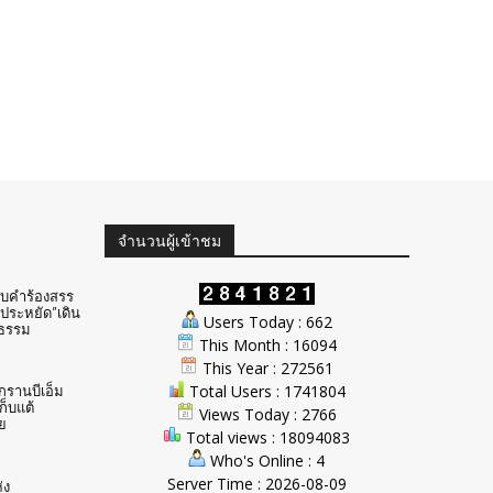
จำนวนผู้เข้าชม
ับคำร้องสรร
ประหยัด”เดิน
Users Today : 662
ธรรม
This Month : 16094
This Year : 272561
Total Users : 1741804
ักรานบีเอ็ม
ก็บแต้
Views Today : 2766
ย
Total views : 18094083
Who's Online : 4
Server Time : 2026-08-09
่ง