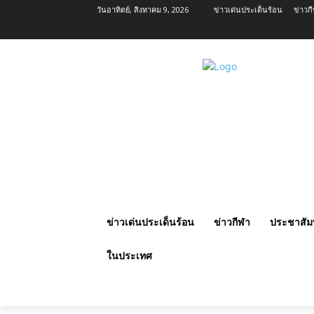
วันอาทิตย์, สิงหาคม 9, 2026
ข่าวเด่นประเด็นร้อน
ข่าวก
ข่าวเด่นประเด็นร้อน
ข่าวกีฬา
ประชาสัมพ
ในประเทศ