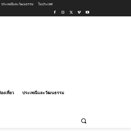
ประเพณีและวัฒนธรรม
ในประเทศ
่องเที่ยว
ประเพณีและวัฒนธรรม