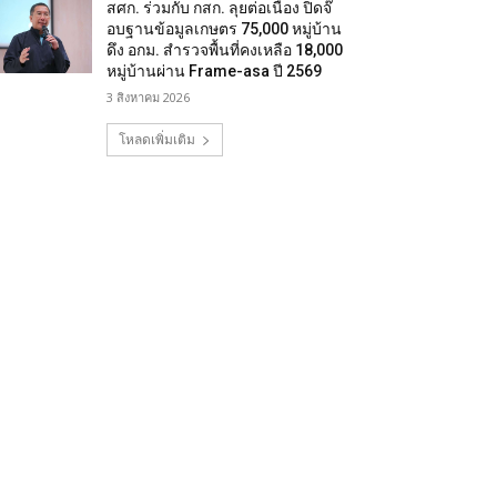
สศก. ร่วมกับ กสก. ลุยต่อเนื่อง ปิดจ๊
อบฐานข้อมูลเกษตร 75,000 หมู่บ้าน
ดึง อกม. สำรวจพื้นที่คงเหลือ 18,000
หมู่บ้านผ่าน Frame-asa ปี 2569
3 สิงหาคม 2026
โหลดเพิ่มเติม