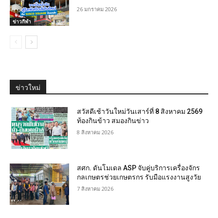
26 มกราคม 2026
ข่าวกีฬา
ข่าวใหม่
สวัสดีเช้าวันใหม่วันเสาร์ที่ 8 สิงหาคม 2569
ท้องกินข้าว สมองกินข่าว
8 สิงหาคม 2026
สศก. ดันโมเดล ASP จับคู่บริการเครื่องจักร
กลเกษตรช่วยเกษตรกร รับมือแรงงานสูงวัย
7 สิงหาคม 2026