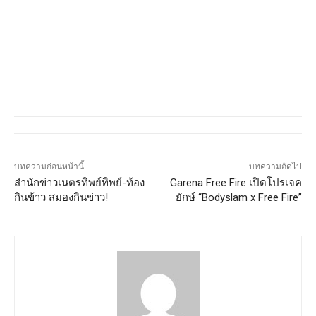
บทความก่อนหน้านี้
บทความถัดไป
สำนักข่าวเนตรทิพย์ทิพย์-ท้อง
Garena Free Fire เปิดโปรเจค
กินข้าว สมองกินข่าว!
ยักษ์ “Bodyslam x Free Fire”