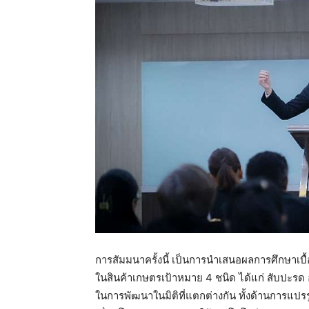
การสัมมนาครั้งนี้ เป็นการนำเสนอผลการศึกษาเบ
ในสินค้าเกษตรเป้าหมาย 4 ชนิด ได้แก่ สับปะรด 
ในการพัฒนาในมิติที่แตกต่างกัน ทั้งด้านการแป