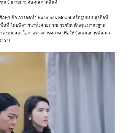
รมเข้ามายกระดับคุณภาพสินค้า
รศึกษา คือ การจัดทำ Business Model หรือรูปแบบธุรกิจที่
ื้นที่ โดยพิจารณาทั้งศักยภาพการผลิต ต้นทุน มาตรฐาน
ารลงทุน และโอกาสทางการตลาด เพื่อให้ข้อเสนอการพัฒนา
ิชาการ