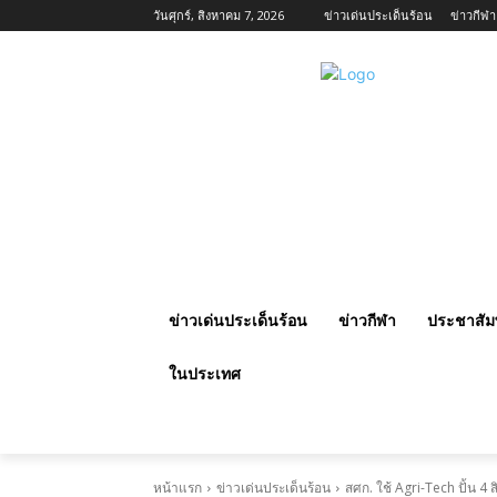
วันศุกร์, สิงหาคม 7, 2026
ข่าวเด่นประเด็นร้อน
ข่าวกีฬา
ข่าวเด่นประเด็นร้อน
ข่าวกีฬา
ประชาสัมพ
ในประเทศ
หน้าแรก
ข่าวเด่นประเด็นร้อน
สศก. ใช้ Agri-Tech ปั้น 4 ส