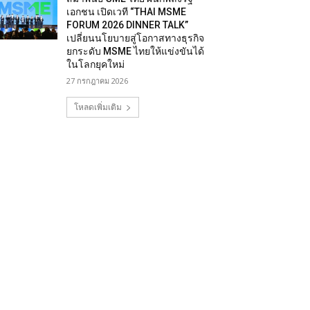
เอกชน เปิดเวที “THAI MSME
FORUM 2026 DINNER TALK”
เปลี่ยนนโยบายสู่โอกาสทางธุรกิจ
ยกระดับ MSME ไทยให้แข่งขันได้
ในโลกยุคใหม่
27 กรกฎาคม 2026
โหลดเพิ่มเติม