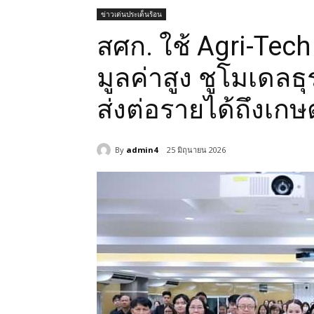
ข่าวเด่นประเด็นร้อน
สศก. ใช้ Agri-Tech
มูลค่าสูง ชูโมเดลธุร
ส่งต่อรายได้ถึงเก
By
admin4
25 มิถุนายน 2026