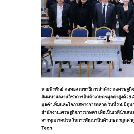
นายพีรพันธ์ คอทอง เลขาธิการสำนักงานเศรษฐกิ
สัมมนาผลงานวิชาการสินค้าเกษตรมูลค่าสูงด้ว
มูลค่าเพิ่มและโอกาสทางการตลาด วันที่ 24 มิถุนา
สำนักงานเศรษฐกิจการเกษตร เพื่อเป็นเวทีนำเสน
จากทุกภาคส่วน ในการพัฒนาสินค้าเกษตรมูลค่า
Tech