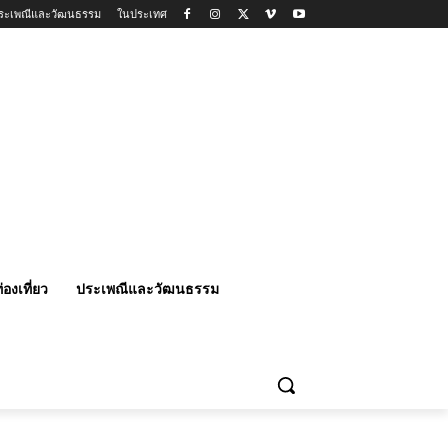
ระเพณีและวัฒนธรรม
ในประเทศ
่องเที่ยว
ประเพณีและวัฒนธรรม