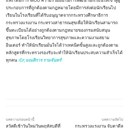
และได้มีการ MOU ความร่วมมือในการพัฒนานักเรียนให้เข้าสู่ผู้
ประกอบการที่ถูกต้องตามกฎหมายโดยมีการส่งต่อนักเรียนไป
เรียนในโรงเรียนที่ได้รับอนุญาตจากกระทรวงศึกษาธิการ
กระทรวงแรงงาน กระทรวงสาธารณสุขเพื่อให้นักเรียนสามารถ
ขึ้นทะเบียนได้อย่างถูกต้องตามกฎหมายของกรมสนับสนุน
สุขภาพโดยโรงเรียนวิทยาการสุขภาพและความงามสยาม
อินเตอร์ ทำให้นักเรียนมั่นใจได้ว่าเทคนิคขั้นสูงและถูกต้องตาม
หลักสูตรที่กระทรวงรองรับจะทำให้นักเรียนประสบความสำเร็จได้
ทุกคน
:Cr;มณสิการ รามจันทร์
บทความก่อนหน้านี้
บทความถัดไป
สวัสดีเช้าวันใหม่วันพฤหัสบดีที่
กระทรวงแรงงาน จับตาดีล