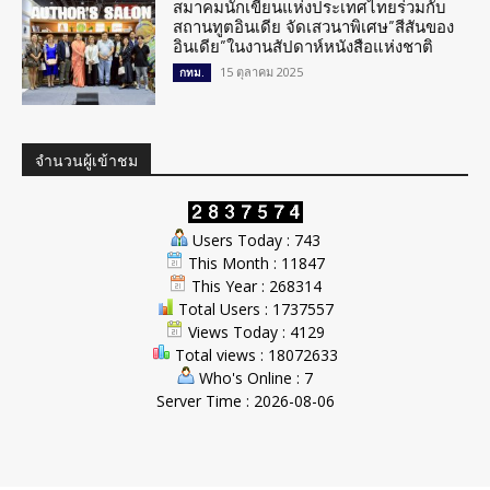
สมาคมนักเขียนแห่งประเทศไทยร่วมกับ
สถานทูตอินเดีย จัดเสวนาพิเศษ”สีสันของ
อินเดีย”ในงานสัปดาห์หนังสือแห่งชาติ
15 ตุลาคม 2025
กทม.
จำนวนผู้เข้าชม
Users Today : 743
This Month : 11847
This Year : 268314
Total Users : 1737557
Views Today : 4129
Total views : 18072633
Who's Online : 7
Server Time : 2026-08-06