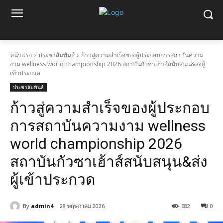
หน้าแรก
ประชาสัมพันธ์
ก้าวสู่ความสำเร็จของผู้ประกอบการสถาบันความ
งาม wellness world championship 2026 สถาบันกัวซาเฮ้าส์สนับสนุน&ส่งผู้
เข้าประกวด
ประชาสัมพันธ์
ก้าวสู่ความสำเร็จของผู้ประกอบ
การสถาบันความงาม wellness
world championship 2026
สถาบันกัวซาเฮ้าส์สนับสนุน&ส่ง
ผู้เข้าประกวด
By
admin4
28 พฤษภาคม 2026
682
0