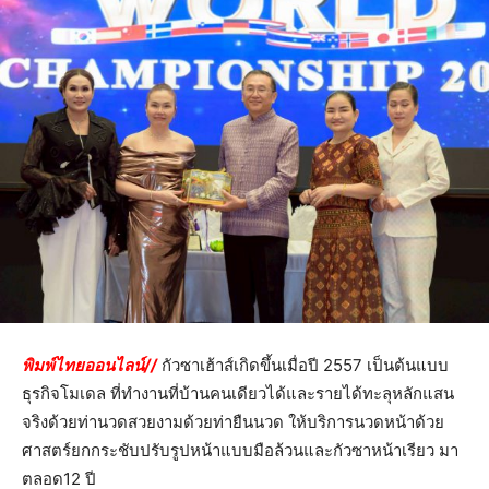
พิมพ์ไทยออนไลน์//
กัวซาเฮ้าส์เกิดขึ้นเมื่อปี 2557 เป็นต้นแบบ
ธุรกิจโมเดล ที่ทำงานที่บ้านคนเดียวได้และรายได้ทะลุหลักแสน
จริงด้วยท่านวดสวยงามด้วยท่ายืนนวด ให้บริการนวดหน้าด้วย
ศาสตร์ยกกระชับปรับรูปหน้าแบบมือล้วนและกัวซาหน้าเรียว มา
ตลอด12 ปี