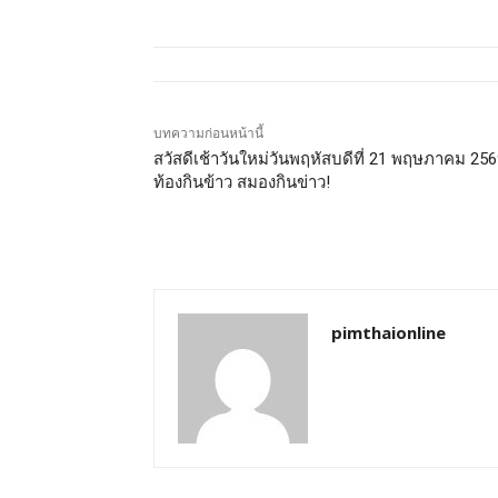
บทความก่อนหน้านี้
สวัสดีเช้าวันใหม่วันพฤหัสบดีที่ 21 พฤษภาคม 25
ท้องกินข้าว สมองกินข่าว!
pimthaionline