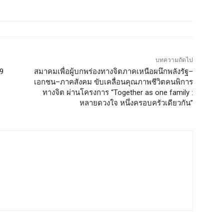
บทความถัดไป
69
สมาคมเพื่อผู้บกพร่องทางจิตภาคเหนือผนึกพลังรัฐ–
เอกชน–ภาคสังคม ขับเคลื่อนคุณภาพชีวิตคนพิการ
ทางจิต ผ่านโครงการ “Together as one family :
หลายดวงใจ หนึ่งครอบครัวเดียวกัน”