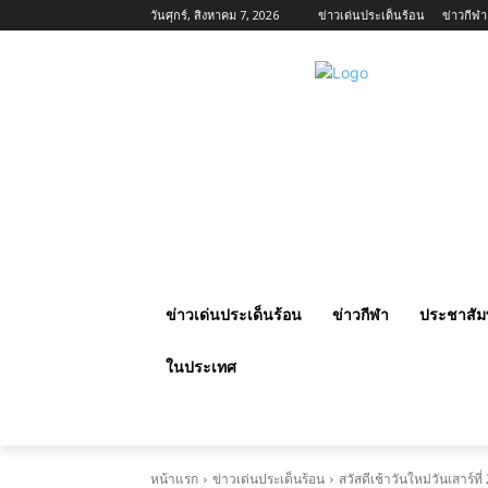
วันศุกร์, สิงหาคม 7, 2026
ข่าวเด่นประเด็นร้อน
ข่าวกีฬา
ข่าวเด่นประเด็นร้อน
ข่าวกีฬา
ประชาสัมพ
ในประเทศ
หน้าแรก
ข่าวเด่นประเด็นร้อน
สวัสดีเช้าวันใหม่วันเสาร์