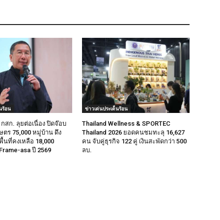
นร้อน
ข่าวเด่นประเด็นร้อน
กสก. ลุยต่อเนื่อง ปิดจ๊อบ
Thailand Wellness & SPORTEC
ตร 75,000 หมู่บ้าน ดึง
Thailand 2026 ยอดคนชมทะลุ 16,627
้นที่คงเหลือ 18,000
คน จับคู่ธุรกิจ 122 คู่ เงินสะพัดกว่า 500
 Frame-asa ปี 2569
ลบ.