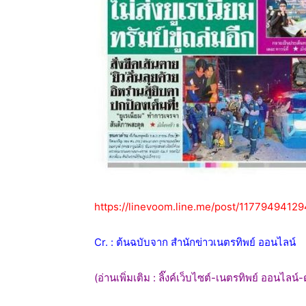
https://linevoom.line.me/post/117794941
Cr. : ต้นฉบับจาก สำนักข่าวเนตรทิพย์ ออนไลน์
(อ่านเพิ่มเติม : ลิ๊งค์เว็บไซต์-เนตรทิพย์ ออนไลน์