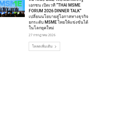
เอกชน เปิดเวที “THAI MSME
FORUM 2026 DINNER TALK”
เปลี่ยนนโยบายสู่โอกาสทางธุรกิจ
ยกระดับ MSME ไทยให้แข่งขันได้
ในโลกยุคใหม่
27 กรกฎาคม 2026
โหลดเพิ่มเติม