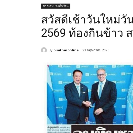
ข่าวเด่นประเด็นร้อน
สวัสดีเช้าวันใหม่ว
2569 ท้องกินข้าว 
By
pimthaionline
23 พฤษภาคม 2026