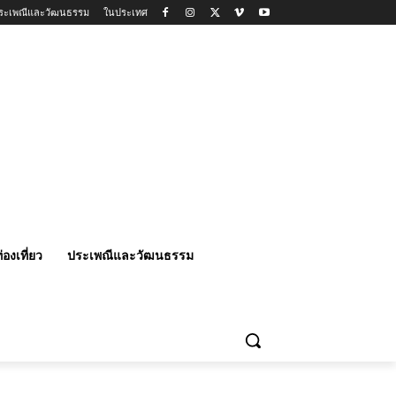
ระเพณีและวัฒนธรรม
ในประเทศ
่องเที่ยว
ประเพณีและวัฒนธรรม