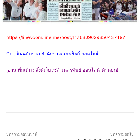
https://linevoom.line.me/post/1176809629856437497
Cr. : ต้นฉบับจาก สำนักข่าวเนตรทิพย์ ออนไลน์
(อ่านเพิ่มเติม : ลิ๊งค์เว็บไซต์-เนตรทิพย์ ออนไลน์-ด้านบน)
บทความก่อนหน้านี้
บทความถัดไป