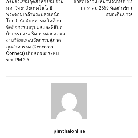
กรมส่งเสริมอุตสาหกรรม ร่วม
สวัสดีเช้าวันใหม่วันจันทร์ที่ 12
มหาวิทยาลัยเทคโนโลยี
มกราคม 2569 ท้องกินข้าว
พระจอมเกล้าพระนครเหนือ
สมองกินข่าว!
โดยสำนักพัฒนาเทคนิคศึกษา
จัดกิจกรรมสรุปผลและพิธีปิด
กิจกรรมส่งเสริมการต่อยอดผล
งานวิจัยและนวัตกรรมสู่ภาค
อุตสาหกรรม (Research
Connect) เพื่อลดผลกระทบ
ของ PM 2.5
pimthaionline