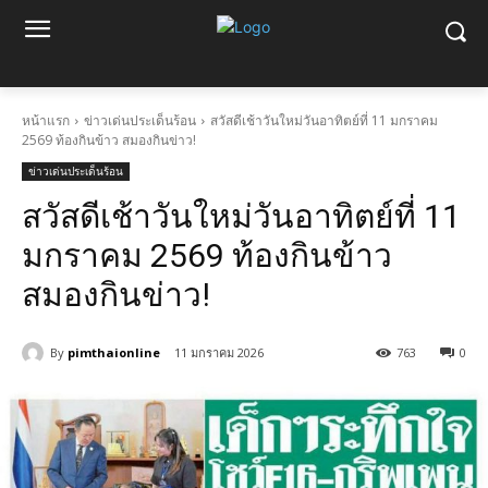
หน้าแรก
ข่าวเด่นประเด็นร้อน
สวัสดีเช้าวันใหม่วันอาทิตย์ที่ 11 มกราคม
2569 ท้องกินข้าว สมองกินข่าว!
ข่าวเด่นประเด็นร้อน
สวัสดีเช้าวันใหม่วันอาทิตย์ที่ 11
มกราคม 2569 ท้องกินข้าว
สมองกินข่าว!
By
pimthaionline
11 มกราคม 2026
763
0