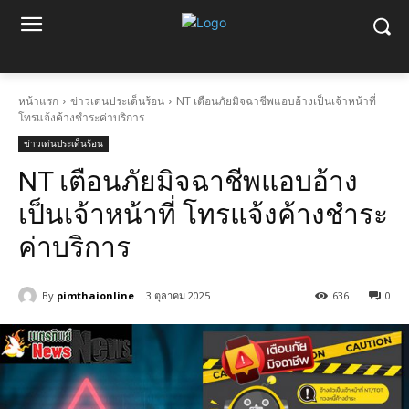
หน้าแรก
ข่าวเด่นประเด็นร้อน
NT เตือนภัยมิจฉาชีพแอบอ้างเป็นเจ้าหน้าที่
โทรแจ้งค้างชำระค่าบริการ
ข่าวเด่นประเด็นร้อน
NT เตือนภัยมิจฉาชีพแอบอ้าง
เป็นเจ้าหน้าที่ โทรแจ้งค้างชำระ
ค่าบริการ
By
pimthaionline
3 ตุลาคม 2025
636
0