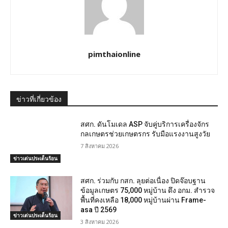
pimthaionline
ข่าวที่เกี่ยวข้อง
สศก. ดันโมเดล ASP จับคู่บริการเครื่องจักร
กลเกษตรช่วยเกษตรกร รับมือแรงงานสูงวัย
7 สิงหาคม 2026
ข่าวเด่นประเด็นร้อน
สศก. ร่วมกับ กสก. ลุยต่อเนื่อง ปิดจ๊อบฐาน
ข้อมูลเกษตร 75,000 หมู่บ้าน ดึง อกม. สำรวจ
พื้นที่คงเหลือ 18,000 หมู่บ้านผ่าน Frame-
asa ปี 2569
ข่าวเด่นประเด็นร้อน
3 สิงหาคม 2026