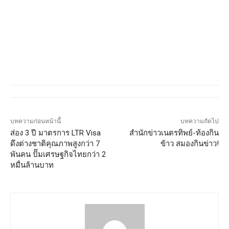
บทความก่อนหน้านี้
บทความถัดไป
ส่อง 3 ปี มาตรการ LTR Visa
สำนักข่าวเนตรทิพย์-ท้องกิน
ดึงต่างชาติคุณภาพสูงกว่า 7
ข้าว สมองกินข่าว!
พันคน ปั๊มเศรษฐกิจไทยกว่า 2
หมื่นล้านบาท