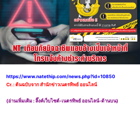
https://www.natethip.com/news.php?id=10850
Cr. : ต้นฉบับจาก สำนักข่าวเนตรทิพย์ ออนไลน์
(อ่านเพิ่มเติม : ลิ๊งค์เว็บไซต์-เนตรทิพย์ ออนไลน์-ด้านบน)