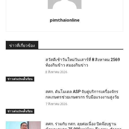
pimthaionline
ข่าวที่เกี่ยวข้อง
สวัสดีเช้าวันใหม่วันเสาร์ที่ 8 สิงหาคม 2569
ท้องกินข้าว สมองกินข่าว
8 สิงหาคม 2026
ข่าวเด่นประเด็นร้อน
สศก. ดันโมเดล ASP จับคู่บริการเครื่องจักร
กลเกษตรช่วยเกษตรกร รับมือแรงงานสูงวัย
7 สิงหาคม 2026
ข่าวเด่นประเด็นร้อน
สศก. ร่วมกับ กสก. ลุยต่อเนื่อง ปิดจ๊อบฐาน