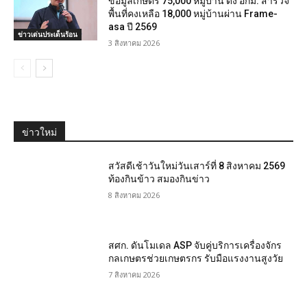
ข้อมูลเกษตร 75,000 หมู่บ้าน ดึง อกม. สำรวจ
พื้นที่คงเหลือ 18,000 หมู่บ้านผ่าน Frame-
asa ปี 2569
ข่าวเด่นประเด็นร้อน
3 สิงหาคม 2026
ข่าวใหม่
สวัสดีเช้าวันใหม่วันเสาร์ที่ 8 สิงหาคม 2569
ท้องกินข้าว สมองกินข่าว
8 สิงหาคม 2026
สศก. ดันโมเดล ASP จับคู่บริการเครื่องจักร
กลเกษตรช่วยเกษตรกร รับมือแรงงานสูงวัย
7 สิงหาคม 2026