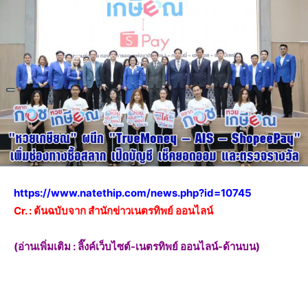
https://www.natethip.com/news.php?id=10745
Cr. : ต้นฉบับจาก สำนักข่าวเนตรทิพย์ ออนไลน์
(อ่านเพิ่มเติม : ลิ๊งค์เว็บไซต์-เนตรทิพย์ ออนไลน์-ด้านบน)