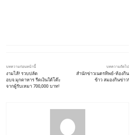
บทความก่อนหน้านี้
บทความถัดไป
งามไส้! รวบปลัด
สำนักข่าวเนตรทิพย์-ท้องกิน
อบจ.มุกดาหาร รีดเงินใต้โต๊ะ
ข้าว สมองกินข่าว!
จากผู้รับเหมา 700,000 บาท!