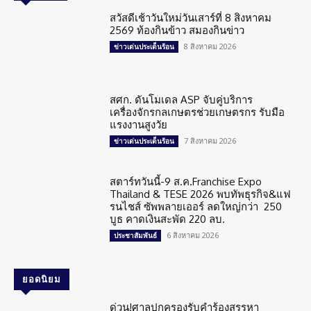
สวัสดีเช้าวันใหม่วันเสาร์ที่ 8 สิงหาคม
2569 ท้องกินข้าว สมองกินข่าว
8 สิงหาคม 2026
ข่าวเด่นประเด็นร้อน
สศก. ดันโมเดล ASP จับคู่บริการ
เครื่องจักรกลเกษตรช่วยเกษตรกร รับมือ
แรงงานสูงวัย
7 สิงหาคม 2026
ข่าวเด่นประเด็นร้อน
สตาร์ทวันนี้-9 ส.ค.Franchise Expo
Thailand & TESE 2026 พบทัพธุรกิจ&แฟ
รนไชส์ ซัพพลายเออร์ ลดใหญ่กว่า 250
บูธ คาดเงินสะพัด 220 ลบ.
6 สิงหาคม 2026
ประชาสัมพันธ์
ยอดนิยม
ด่วน!ศาลปกครองรับคำร้องสรรหา