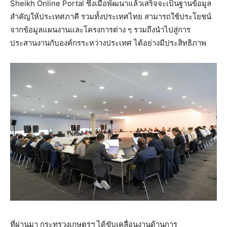
Sheikh Online Portal ซึ่งเมื่อพัฒนาแล้วเสร็จจะเป็นฐานข้อมูล
สำคัญให้ประเทศภาคี รวมทั้งประเทศไทย สามารถใช้ประโยชน์
จากข้อมูลแผนงานและโครงการต่าง ๆ รวมถึงนำไปสู่การ
ประสานงานกับองค์กรระหว่างประเทศ ได้อย่างมีประสิทธิภาพ
ที่ผ่านมา กระทรวงเกษตรฯ ได้ขับเคลื่อนงานด้านการ