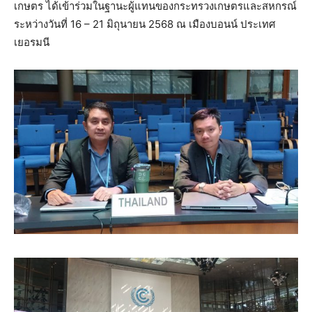
เกษตร ได้เข้าร่วมในฐานะผู้แทนของกระทรวงเกษตรและสหกรณ์
ระหว่างวันที่ 16 – 21 มิถุนายน 2568 ณ เมืองบอนน์ ประเทศ
เยอรมนี