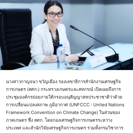
นางสาวกาญจนา ขวัญเมือง รองเลขาธิการสำนักงานเศรษฐกิจ
การเกษตร (สศก.) กระทรวงเกษตรและสหกรณ์ เปิดเผยถึงการ
ประชุมองค์กรย่อยภายใต้กรอบอนุสัญญาสหประชาชาติว่าด้วย
การเปลี่ยนแปลงสภาพ ภูมิอากาศ (UNFCCC : United Nations
Framework Convention on Climate Change) ในส่วนของ
ภาคเกษตร ซึ่ง สศก. โดยกองเศรษฐกิจการเกษตรระหว่าง
ประเทศ และสำนักวิจัยเศรษฐกิจการเกษตร รวมทั้งกรมวิชาการ