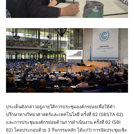
ประเด็นดังกล่าวอยู่ภายใต้การประชุมองค์กรย่อยเพื่อให้คำ
ปรึกษาทางวิทยาศาสตร์และเทคโนโลยี ครั้งที่ 62 (SBSTA 62)
และการประชุมองค์กรย่อยด้านการดำเนินงาน ครั้งที่ 62 (SBI
62) โดยประกอบด้วย 3 กิจกรรมหลัก ได้แก่1) การจัดประชุมเชิง