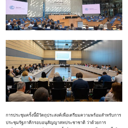
การประชุมครั้งนี้มีวัตถุประสงค์เพื่อเตรียมความพร้อมสำหรับการ
ประชุมรัฐภาคีกรอบอนุสัญญาสหประชาชาติ ว่าด้วยการ