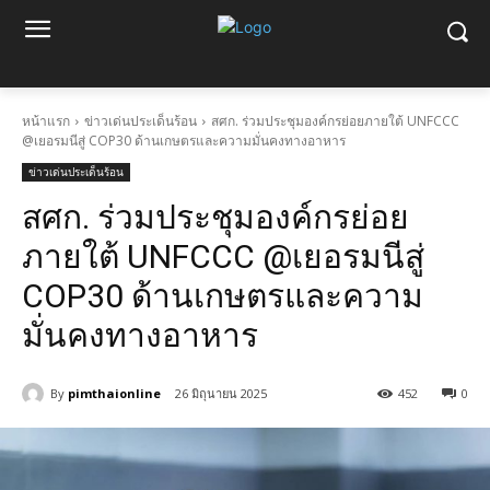
หน้าแรก
ข่าวเด่นประเด็นร้อน
สศก. ร่วมประชุมองค์กรย่อยภายใต้ UNFCCC
@เยอรมนีสู่ COP30 ด้านเกษตรและความมั่นคงทางอาหาร
ข่าวเด่นประเด็นร้อน
สศก. ร่วมประชุมองค์กรย่อย
ภายใต้ UNFCCC @เยอรมนีสู่
COP30 ด้านเกษตรและความ
มั่นคงทางอาหาร
By
pimthaionline
26 มิถุนายน 2025
452
0