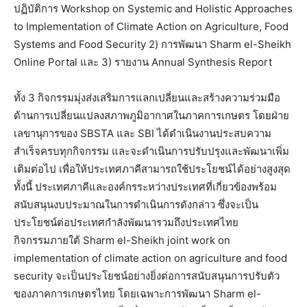
ปฏิบัติการ Workshop on Systemic and Holistic Approaches
to Implementation of Climate Action on Agriculture, Food
Systems and Food Security 2) การพัฒนา Sharm el-Sheikh
Online Portal และ 3) รายงาน Annual Synthesis Report
ทั้ง 3 กิจกรรมมุ่งส่งเสริมการแลกเปลี่ยนและสร้างความร่วมมือ
ด้านการเปลี่ยนแปลงสภาพภูมิอากาศในภาคการเกษตร โดยฝ่าย
เลขานุการของ SBSTA และ SBI ได้ดำเนินงานประสบความ
สำเร็จครบทุกกิจกรรม และจะดำเนินการปรับปรุงและพัฒนาเพิ่ม
เติมต่อไป เพื่อให้ประเทศภาคีสามารถใช้ประโยชน์ได้อย่างสูงสุด
ทั้งนี้ ประเทศภาคีและองค์กรระหว่างประเทศที่เกี่ยวข้องพร้อม
สนับสนุนงบประมาณในการดำเนินการดังกล่าว ซึ่งจะเป็น
ประโยชน์ต่อประเทศกำลังพัฒนารวมถึงประเทศไทย
กิจกรรมภายใต้ Sharm el-Sheikh joint work on
implementation of climate action on agriculture and food
security จะเป็นประโยชน์อย่างยิ่งต่อการสนับสนุนการปรับตัว
ของภาคการเกษตรไทย โดยเฉพาะการพัฒนา Sharm el-