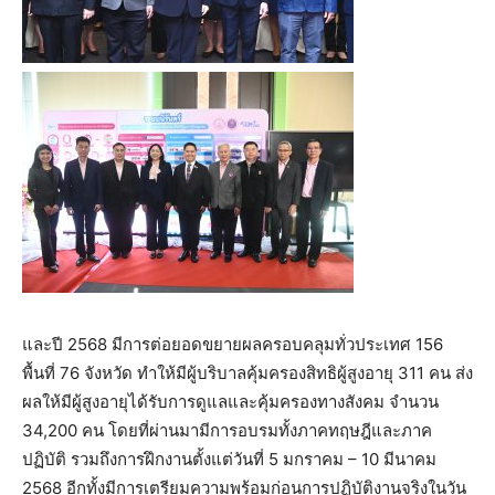
และปี 2568 มีการต่อยอดขยายผลครอบคลุมทั่วประเทศ 156
พื้นที่ 76 จังหวัด ทำให้มีผู้บริบาลคุ้มครองสิทธิผู้สูงอายุ 311 คน ส่ง
ผลให้มีผู้สูงอายุได้รับการดูแลและคุ้มครองทางสังคม จำนวน
34,200 คน โดยที่ผ่านมามีการอบรมทั้งภาคทฤษฎีและภาค
ปฏิบัติ รวมถึงการฝึกงานตั้งแต่วันที่ 5 มกราคม – 10 มีนาคม
2568 อีกทั้งมีการเตรียมความพร้อมก่อนการปฏิบัติงานจริงในวัน