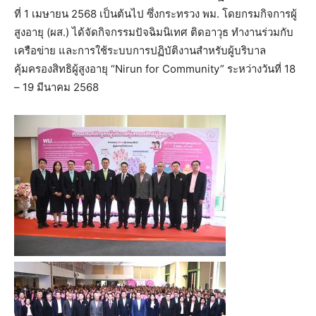
ที่ 1 เมษายน 2568 เป็นต้นไป ซึ่งกระทรวง พม. โดยกรมกิจการผู้
สูงอายุ (ผส.) ได้จัดกิจกรรมปัจฉิมนิเทศ ติดอาวุธ ทำงานร่วมกับ
เครือข่าย และการใช้ระบบการปฏิบัติงานสำหรับผู้บริบาล
คุ้มครองสิทธิผู้สูงอายุ “Nirun for Community” ระหว่างวันที่ 18
– 19 มีนาคม 2568