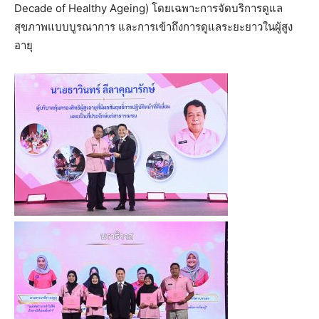
Decade of Healthy Ageing) โดยเฉพาะการจัดบริการดูแล
สุขภาพแบบบูรณาการ และการเข้าถึงการดูแลระยะยาวในผู้สูง
อายุ