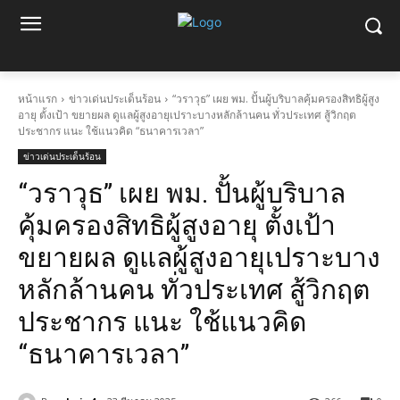
หน้าแรก
ข่าวเด่นประเด็นร้อน
“วราวุธ” เผย พม. ปั้นผู้บริบาลคุ้มครองสิทธิผู้สูง
อายุ ตั้งเป้า ขยายผล ดูแลผู้สูงอายุเปราะบางหลักล้านคน ทั่วประเทศ สู้วิกฤต
ประชากร แนะ ใช้แนวคิด “ธนาคารเวลา”
ข่าวเด่นประเด็นร้อน
“วราวุธ” เผย พม. ปั้นผู้บริบาล
คุ้มครองสิทธิผู้สูงอายุ ตั้งเป้า
ขยายผล ดูแลผู้สูงอายุเปราะบาง
หลักล้านคน ทั่วประเทศ สู้วิกฤต
ประชากร แนะ ใช้แนวคิด
“ธนาคารเวลา”