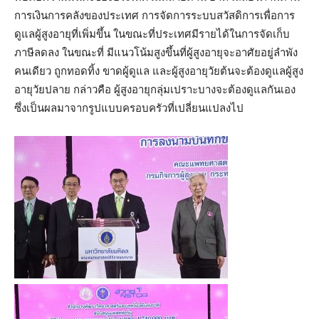
การเงินการคลังของประเทศ การจัดการระบบสวัสดิการเพื่อการ
ดูแลผู้สูงอายุที่เพิ่มขึ้น ในขณะที่ประเทศมีรายได้ในการจัดเก็บ
ภาษีลดลง ในขณะที่ มีแนวโน้มสูงขึ้นที่ผู้สูงอายุจะอาศัยอยู่ลำพัง
คนเดียว ถูกทอดทิ้ง ขาดผู้ดูแล และผู้สูงอายุวัยต้นจะต้องดูแลผู้สูง
อายุวัยปลาย กล่าวคือ ผู้สูงอายุกลุ่มเปราะบางจะต้องดูแลกันเอง
ซึ่งเป็นผลมาจากรูปแบบครอบครัวที่เปลี่ยนแปลงไป