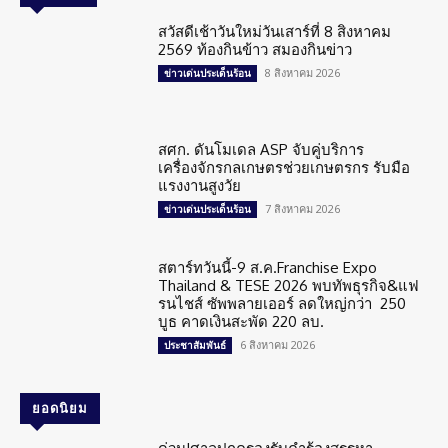
สวัสดีเช้าวันใหม่วันเสาร์ที่ 8 สิงหาคม
2569 ท้องกินข้าว สมองกินข่าว
8 สิงหาคม 2026
ข่าวเด่นประเด็นร้อน
สศก. ดันโมเดล ASP จับคู่บริการ
เครื่องจักรกลเกษตรช่วยเกษตรกร รับมือ
แรงงานสูงวัย
7 สิงหาคม 2026
ข่าวเด่นประเด็นร้อน
สตาร์ทวันนี้-9 ส.ค.Franchise Expo
Thailand & TESE 2026 พบทัพธุรกิจ&แฟ
รนไชส์ ซัพพลายเออร์ ลดใหญ่กว่า 250
บูธ คาดเงินสะพัด 220 ลบ.
6 สิงหาคม 2026
ประชาสัมพันธ์
ยอดนิยม