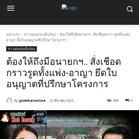
หน้าแรก
ข่าวเด่นประเด็นร้อน
ต้องให้ถึงมือนายกฯ.. สั่งเชือดกราวรูดทั้งแพ่ง-
อาญา ยึดใบอนุญาตที่ปรึกษาโครงการ
ข่าวเด่นประเด็นร้อน
ต้องให้ถึงมือนายกฯ.. สั่งเชือด
กราวรูดทั้งแพ่ง-อาญา ยึดใบ
อนุญาตที่ปรึกษาโครงการ
By
pimthaionline
23 มีนาคม 2025
208
0