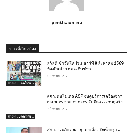
pimthaionline
ข่าวที่เกี่ยวข้อง
สวัสดีเช้าวันใหม่วันเสาร์ที่ 8 สิงหาคม 2569
ท้องกินข้าว สมองกินข่าว
8 สิงหาคม 2026
ข่าวเด่นประเด็นร้อน
สศก. ดันโมเดล ASP จับคู่บริการเครื่องจักร
กลเกษตรช่วยเกษตรกร รับมือแรงงานสูงวัย
7 สิงหาคม 2026
ข่าวเด่นประเด็นร้อน
สศก. ร่วมกับ กสก. ลุยต่อเนื่อง ปิดจ๊อบฐาน