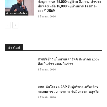
ข้อมูลเกษตร 75,000 หมู่บ้าน ดึง อกม. สำรวจ
พื้นที่คงเหลือ 18,000 หมู่บ้านผ่าน Frame-
asa ปี 2569
ข่าวเด่นประเด็นร้อน
3 สิงหาคม 2026
ข่าวใหม่
สวัสดีเช้าวันใหม่วันเสาร์ที่ 8 สิงหาคม 2569
ท้องกินข้าว สมองกินข่าว
8 สิงหาคม 2026
สศก. ดันโมเดล ASP จับคู่บริการเครื่องจักร
กลเกษตรช่วยเกษตรกร รับมือแรงงานสูงวัย
7 สิงหาคม 2026