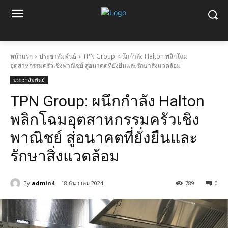
หน้าแรก
ประชาสัมพันธ์
TPN Group: ผนึกกำลัง Halton พลิกโฉม
อุตสาหกรรมครัวเชิงพาณิชย์ สู่อนาคตที่ยั่งยืนและรักษาสิ่งแวดล้อม
ประชาสัมพันธ์
TPN Group: ผนึกกำลัง Halton
พลิกโฉมอุตสาหกรรมครัวเชิง
พาณิชย์ สู่อนาคตที่ยั่งยืนและ
รักษาสิ่งแวดล้อม
By
admin4
18 ธันวาคม 2024
789
0