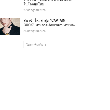
ในโลกยุคใหม่
27 กรกฎาคม 2026
สมาชิกใหม่ล่าสุด “CAPTAIN
COOK” ประกายเจิดจรัสอันทรงพลัง
24 กรกฎาคม 2026
โหลดเพิ่มเติม