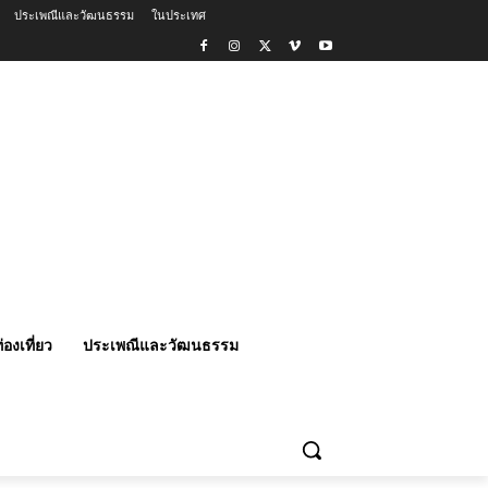
ประเพณีและวัฒนธรรม
ในประเทศ
่องเที่ยว
ประเพณีและวัฒนธรรม