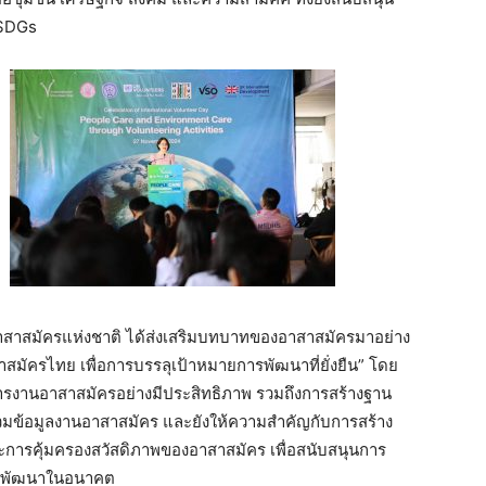
 SDGs
อาสาสมัครแห่งชาติ ได้ส่งเสริมบทบาทของอาสาสมัครมาอย่าง
สมัครไทย เพื่อการบรรลุเป้าหมายการพัฒนาที่ยั่งยืน” โดย
ารงานอาสาสมัครอย่างมีประสิทธิภาพ รวมถึงการสร้างฐาน
วมข้อมูลงานอาสาสมัคร และยังให้ความสำคัญกับการสร้าง
ะการคุ้มครองสวัสดิภาพของอาสาสมัคร เพื่อสนับสนุนการ
การพัฒนาในอนาคต