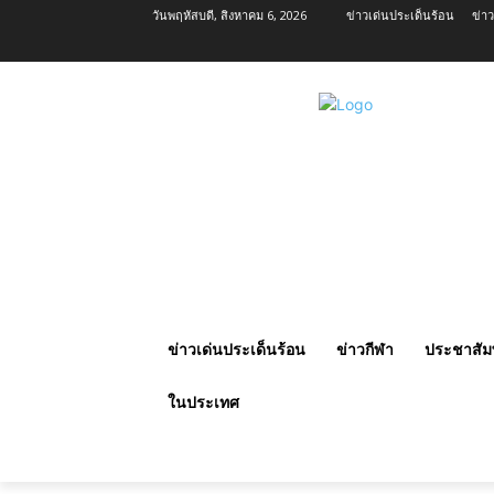
วันพฤหัสบดี, สิงหาคม 6, 2026
ข่าวเด่นประเด็นร้อน
ข่า
ข่าวเด่นประเด็นร้อน
ข่าวกีฬา
ประชาสัมพ
ในประเทศ